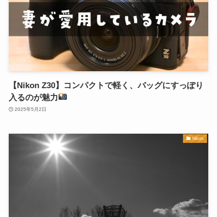
【Nikon Z30】コンパクトで軽く、バッグにすっぽり
入るのが魅力
2025年5月2日
Nikon