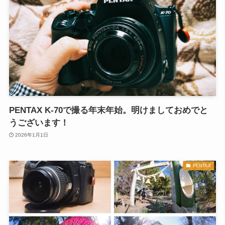
PENTAX K-70で撮る年末年始。明けましておめでと
うございます！
2026年1月1日
PENTAX