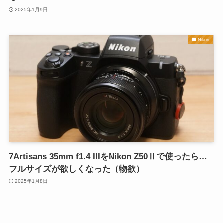
2025年1月9日
Nikon
7Artisans 35mm f1.4 IIIをNikon Z50Ⅱで使ったら…
フルサイズが欲しくなった（物欲）
2025年1月8日