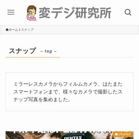
ホーム
スナップ
スナップ
– tag –
ミラーレスカメラからフィルムカメラ、はたまた
スマートフォンまで、様々なカメラで撮影したス
ナップ写真を集めました。
PENTAX