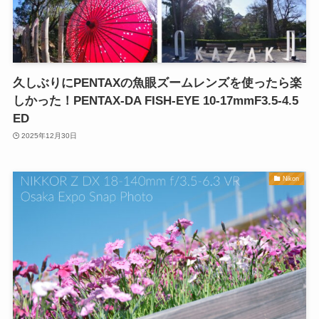
久しぶりにPENTAXの魚眼ズームレンズを使ったら楽
しかった！PENTAX-DA FISH-EYE 10-17mmF3.5-4.5
ED
2025年12月30日
Nikon