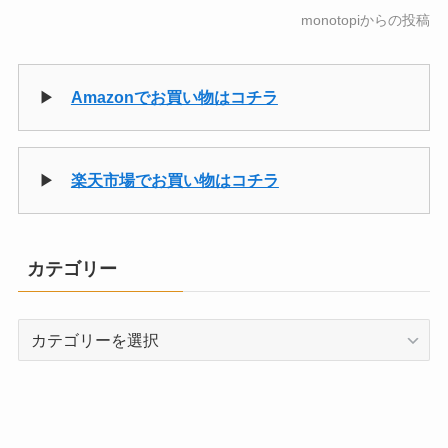
monotopiからの投稿
▶
Amazonでお買い物はコチラ
▶
楽天市場でお買い物はコチラ
カテゴリー
カ
テ
ゴ
リ
ー