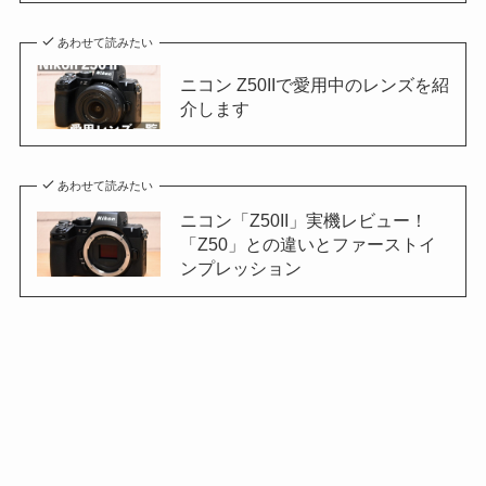
あわせて読みたい
ニコン Z50IIで愛用中のレンズを紹
介します
あわせて読みたい
ニコン「Z50II」実機レビュー！
「Z50」との違いとファーストイ
ンプレッション