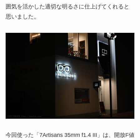
囲気を活かした適切な明るさに仕上げてくれると
思いました。
今回使った「7Artisans 35mm f1.4 III」は、開放F値