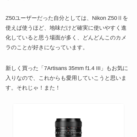
Z50ユーザーだった自分としては、Nikon Z50Ⅱを
使えば使うほど、地味だけど確実に使いやすく進
化していると思う場面が多く、どんどんこのカメ
ラのことが好きになっています。
新しく買った「7Artisans 35mm f1.4 III」もお気に
入りなので、これからも愛用していこうと思いま
す。それじゃ！また！