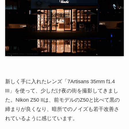
新しく手に入れたレンズ「7Artisans 35mm f1.4
III」を使って、少しだけ夜の街を撮影してきまし
た。Nikon Z50 IIは、前モデルのZ50と比べて黒の
締まりが良くなり、暗所でのノイズも若干改善さ
れているように感じています。