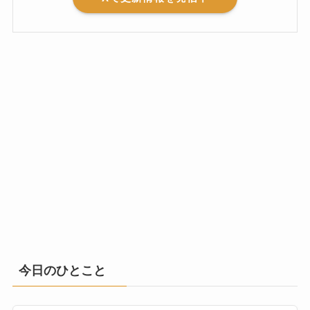
今日のひとこと