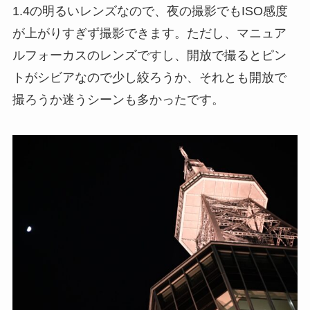
1.4の明るいレンズなので、夜の撮影でもISO感度
が上がりすぎず撮影できます。ただし、マニュア
ルフォーカスのレンズですし、開放で撮るとピン
トがシビアなので少し絞ろうか、それとも開放で
撮ろうか迷うシーンも多かったです。