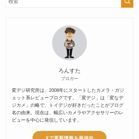
ろんすた
ブロガー
変デジ研究所は、2008年にスタートしたカメラ・ガジ
ェット系レビューブログです。「変デジ」は「変なデ
ジカメ」の略で、トイデジが好きだったことがブログ
名の由来。現在は、幅広いカメラやアクセサリーのレ
ビューを中心に発信しています。
Xで更新情報を発信中