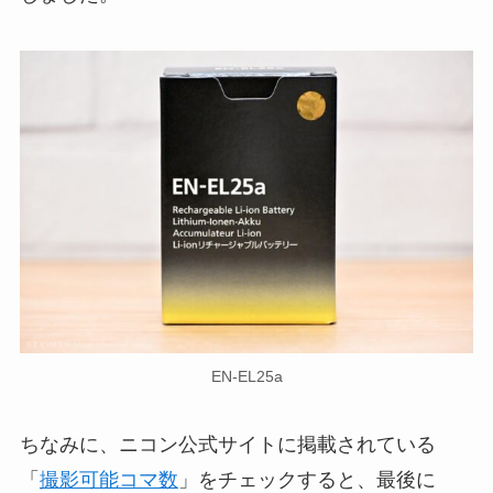
EN-EL25a
ちなみに、ニコン公式サイトに掲載されている
「
撮影可能コマ数
」をチェックすると、最後に