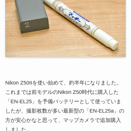
Nikon Z50IIを使い始めて、約半年になりました。
これまでは前モデルのNikon Z50時代に購入した
「EN-EL25」を予備バッテリーとして使っていま
したが、撮影枚数が多い最新型の「EN-EL25a」の
方が安心かなと思って、マップカメラで追加購入
しました。