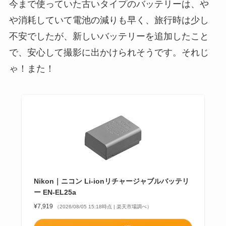
今まで使っていた古いタイプのバッテリーは、や
や消耗していて電池の減りも早く、旅行時は少し
不安でしたが、新しいバッテリーを追加したこと
で、安心して撮影に出かけられそうです。それじ
ゃ！また！
Nikon｜ニコン Li-ionリチャージャブルバッテリ
ー EN-EL25a
¥7,919
（2026/08/05 15:18時点 | 楽天市場調べ）