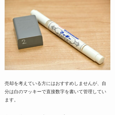
売却を考えている方にはおすすめしませんが、自
分は白のマッキーで直接数字を書いて管理してい
ます。