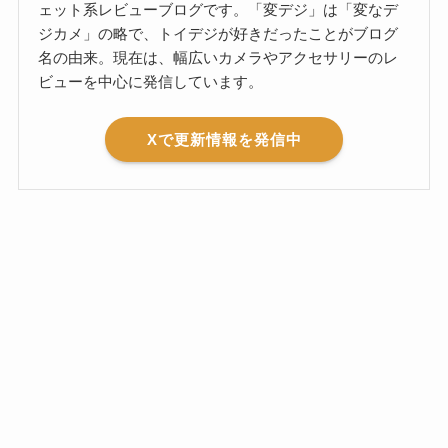
ェット系レビューブログです。「変デジ」は「変なデ
ジカメ」の略で、トイデジが好きだったことがブログ
名の由来。現在は、幅広いカメラやアクセサリーのレ
ビューを中心に発信しています。
Xで更新情報を発信中