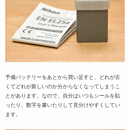
予備バッテリーをあとから買い足すと、どれが古
くてどれが新しいのか分からなくなってしまうこ
とがあります。なので、自分はいつもシールを貼
ったり、数字を書いたりして見分けやすくしてい
ます。