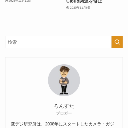
Cloud関連を修正
2025年11月11日
2025年11月6日
ろんすた
ブロガー
変デジ研究所は、2008年にスタートしたカメラ・ガジ