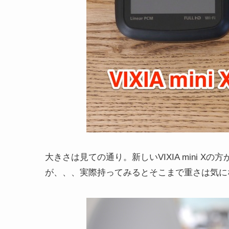
大きさは見ての通り。新しいVIXIA mini 
が、、、実際持ってみるとそこまで重さは気に