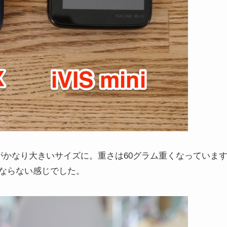
Xの方がかなり大きいサイズに。重さは60グラム重くなっていま
ならない感じでした。