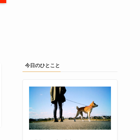
今日のひとこと