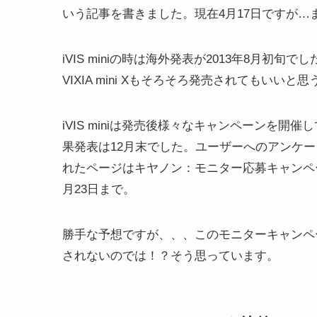
いう記事を書きました。現在4月17日ですが
iVIS miniの時は海外発表が2013年8月初
VIXIA mini Xもそろそろ発売されてもい
iVIS miniは発売後様々なキャンペーンを開催して
果発表は12月末でした。ユーザーへのアンケ
れたページはキヤノン：モニター応募キャンペーン
月23日まで。
勝手な予想ですが、、、このモニターキャンペーン
されないのでは！？そう思っています。