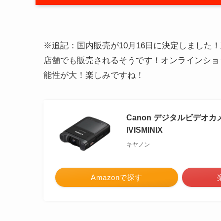
※追記：国内販売が10月16日に決定しました！直販サ
店舗でも販売されるそうです！オンラインショ
能性が大！楽しみですね！
Canon デジタルビデオカメラ
IVISMINIX
キヤノン
Amazonで探す