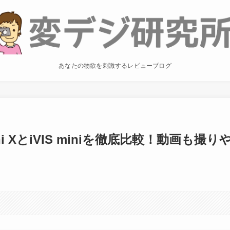
あなたの物欲を刺激するレビューブログ
ni XとiVIS miniを徹底比較！動画も撮り