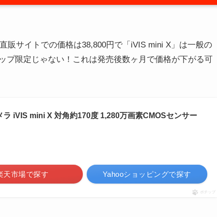
イトでの価格は38,800円で「iVIS mini X」は一般の
ップ限定じゃない！これは発売後数ヶ月で価格が下がる可
 iVIS mini X 対角約170度 1,280万画素CMOSセンサー
楽天市場で探す
Yahooショッピングで探す
ポチップ