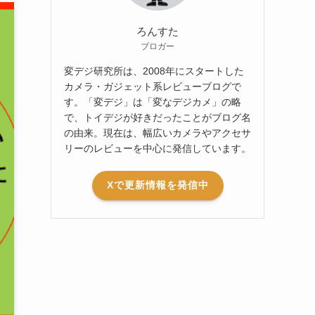
ろんすた
ブロガー
変デジ研究所は、2008年にスタートした
カメラ・ガジェット系レビューブログで
す。「変デジ」は「変なデジカメ」の略
で、トイデジが好きだったことがブログ名
の由来。現在は、幅広いカメラやアクセサ
リーのレビューを中心に発信しています。
Xで更新情報を発信中