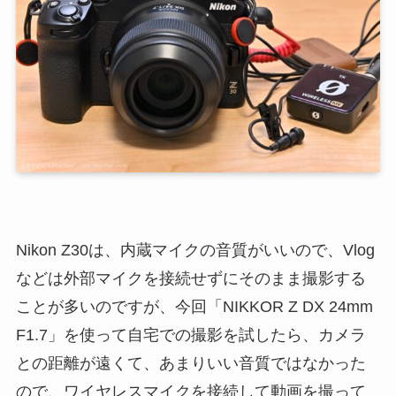
Nikon Z30は、内蔵マイクの音質がいいので、Vlog
などは外部マイクを接続せずにそのまま撮影する
ことが多いのですが、今回「NIKKOR Z DX 24mm
F1.7」を使って自宅での撮影を試したら、カメラ
との距離が遠くて、あまりいい音質ではなかった
ので、ワイヤレスマイクを接続して動画を撮って