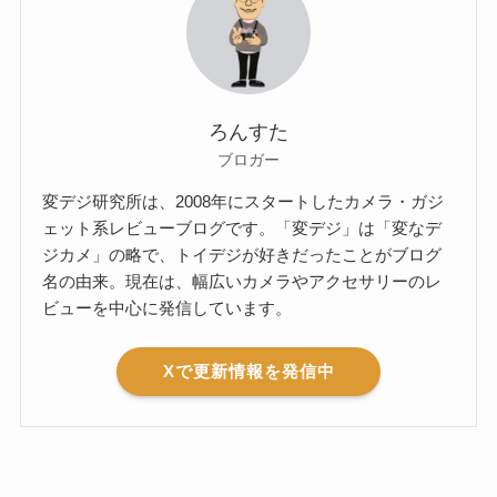
ろんすた
ブロガー
変デジ研究所は、2008年にスタートしたカメラ・ガジ
ェット系レビューブログです。「変デジ」は「変なデ
ジカメ」の略で、トイデジが好きだったことがブログ
名の由来。現在は、幅広いカメラやアクセサリーのレ
ビューを中心に発信しています。
Xで更新情報を発信中