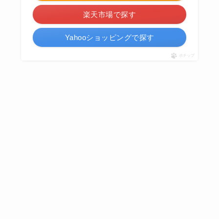
楽天市場で探す
Yahooショッピングで探す
ポチップ