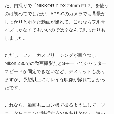
た、自撮りで「NIKKOR Z DX 24mm F1.7」を使う
のは初めてでしたが、APS-Cのカメラでも背景が
しっかりとボケた動画が撮れて、これならフルサ
イズじゃなくてもいいのでは？なんて思ったりも
しました。
ただし、フォーカスブリージングが目立つし、
Nikon Z30での動画撮影だとSモードでシャッター
スピードが固定できないなど、デメリットもあり
ますが、予想以上にキレイな映像が撮れてよかっ
たです。
これなら、動画もニコン機で撮るようにして、ソ
ニーからニコンに移行するのもありかなぁ…迷っ