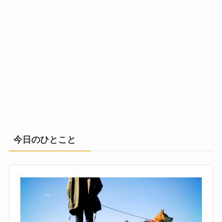
今日のひとこと