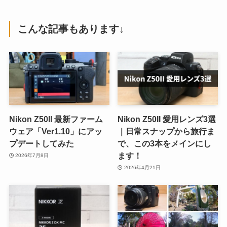
こんな記事もあります↓
Nikon Z50II 最新ファーム
Nikon Z50II 愛用レンズ3選
ウェア「Ver1.10」にアッ
｜日常スナップから旅行ま
プデートしてみた
で、この3本をメインにし
ます！
2026年7月8日
2026年4月21日