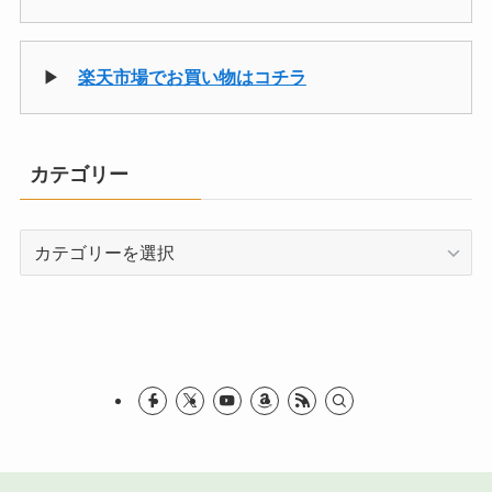
▶
楽天市場でお買い物はコチラ
カテゴリー
カ
テ
ゴ
リ
ー