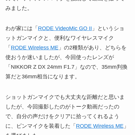
みました。
わが家には「
RODE VideoMic GO II
」というショ
ットガンマイクと、便利なワイヤレスマイク
「
RODE Wireless ME
」の2種類があり、どちらを
使おうか迷いましたが、今回使ったレンズが
「NIKKOR Z DX 24mm F1.7」なので、35mm判換
算だと36mm相当になります。
ショットガンマイクでも大丈夫な距離だと思いま
したが、今回撮影したのがトーク動画だったの
で、自分の声だけをクリアに拾ってくれるよう
に、ピンマイクを装着した「
RODE Wireless ME
」