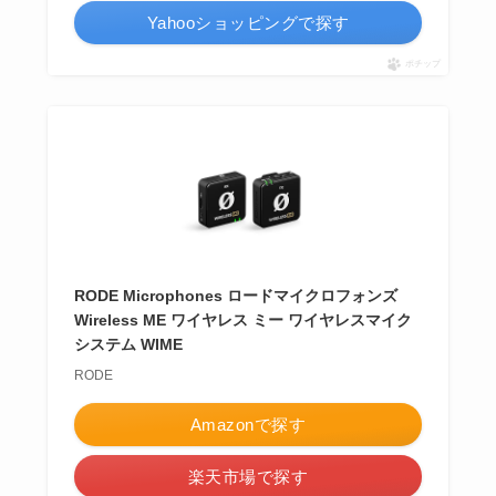
Yahooショッピングで探す
ポチップ
RODE Microphones ロードマイクロフォンズ
Wireless ME ワイヤレス ミー ワイヤレスマイク
システム WIME
RODE
Amazonで探す
楽天市場で探す