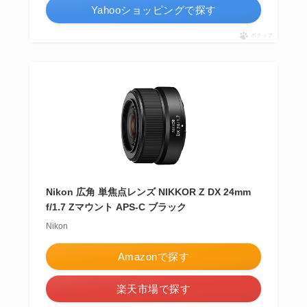
Yahooショッピングで探す
ポチップ
Nikon 広角 単焦点レンズ NIKKOR Z DX 24mm
f/1.7 Zマウント APS-C ブラック
Nikon
Amazonで探す
楽天市場で探す