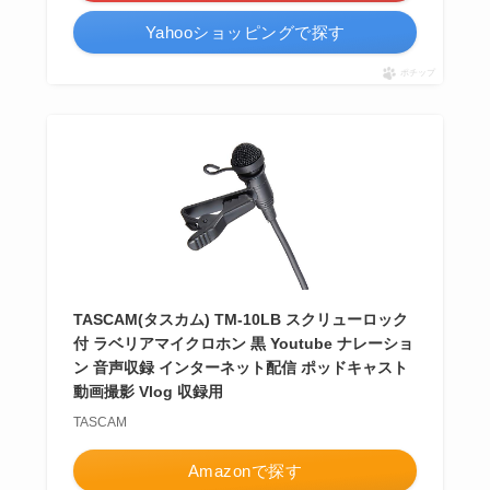
Yahooショッピングで探す
ポチップ
TASCAM(タスカム) TM-10LB スクリューロック
付 ラベリアマイクロホン 黒 Youtube ナレーショ
ン 音声収録 インターネット配信 ポッドキャスト
動画撮影 Vlog 収録用
TASCAM
Amazonで探す