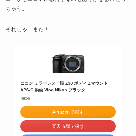
ちゃう。
それじゃ！また！
ニコン ミラーレス一眼 Z30 ボディ Zマウント
APS-C 動画 Vlog Nikon ブラック
Nikon
Amazonで探す
楽天市場で探す