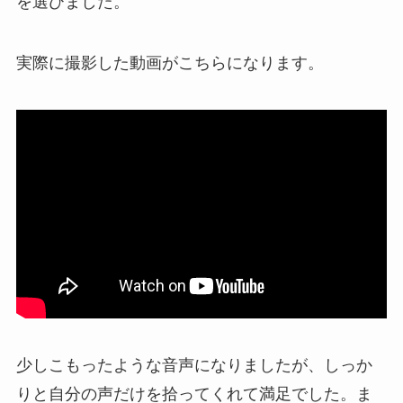
を選びました。
実際に撮影した動画がこちらになります。
少しこもったような音声になりましたが、しっか
りと自分の声だけを拾ってくれて満足でした。ま