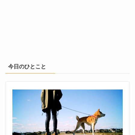
今日のひとこと