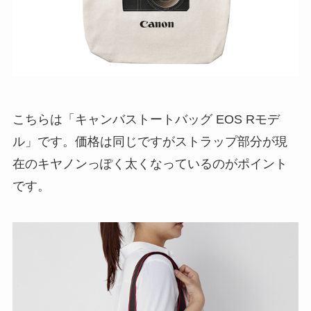
こちらは「キャンバストートバッグ EOS Rモデ
ル」です。価格は同じですがストラップ部分が現
在のキヤノンっぽく太くなっているのがポイント
です。