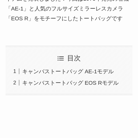
「AE-1」と人気のフルサイズミラーレスカメラ
「EOS R」をモチーフにしたトートバッグです
目次
キャンバストートバッグ AE-1モデル
キャンバストートバッグ EOS Rモデル