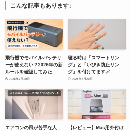
こんな記事もあります↓
飛行機でモバイルバッテリ
寝る時は「スマートリン
ーが使えない？2026年の新
グ」と「いびき防止リン
ルールを確認してみた
グ」を付けてます
2026年7月20日
2026年7月20日
エアコンの風が苦手な人
【レビュー】Mac用外付け