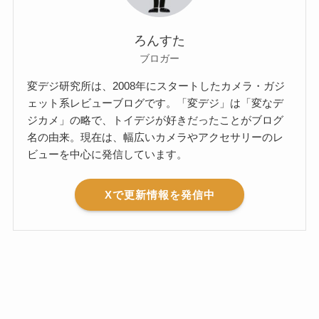
ろんすた
ブロガー
変デジ研究所は、2008年にスタートしたカメラ・ガジ
ェット系レビューブログです。「変デジ」は「変なデ
ジカメ」の略で、トイデジが好きだったことがブログ
名の由来。現在は、幅広いカメラやアクセサリーのレ
ビューを中心に発信しています。
Xで更新情報を発信中