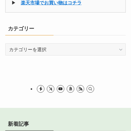
▶
楽天市場でお買い物はコチラ
カテゴリー
カ
テ
ゴ
リ
ー
新着記事