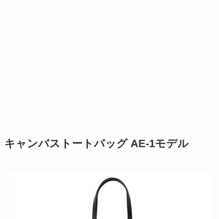
キャンバストートバッグ AE-1モデル