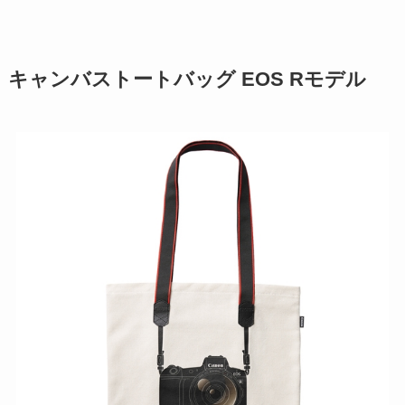
キャンバストートバッグ EOS Rモデル