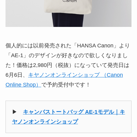
個人的には以前発売された「HANSA Canon」より
「AE-1」のデザインが好きなので欲しくなりまし
た！価格は2,980円（税抜）になっていて発売日は
6月6日、
キヤノンオンラインショップ （Canon
Online Shop）
で予約受付中です！
▶
キャンバストートバッグ AE-1モデル｜キ
ヤノンオンラインショップ