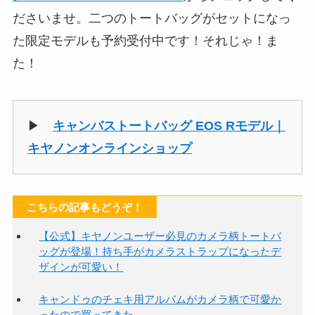
ださいませ。二つのトートバッグがセットになっ
た限定モデルも予約受付中です！それじゃ！ま
た！
▶
キャンバストートバッグ EOS Rモデル｜
キヤノンオンラインショップ
こちらの記事もどうぞ！
【公式】キヤノンユーザー必見のカメラ柄トートバ
ッグが登場！持ち手がカメラストラップになったデ
ザインが可愛い！
キャンドゥのチェキ用アルバムがカメラ柄で可愛か
ったので買ってきた。