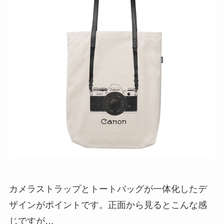
カメラストラップとトートバッグが一体化したデ
ザインがポイントです。正面から見るとこんな感
じですが…