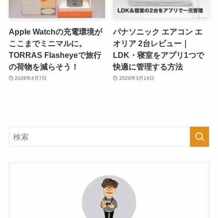
Apple Watchの充電環境が
パナソニック エアコン エ
ここまでミニマルに。
オリア 2台レビュー｜
TORRAS Flasheyeで旅行
LDK・寝室をアプリ1つで
の荷物を減らそう！
快適に管理する方法
2026年4月7日
2026年3月16日