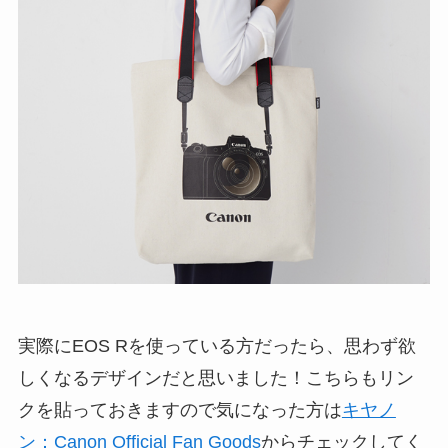
実際にEOS Rを使っている方だったら、思わず欲
しくなるデザインだと思いました！こちらもリン
クを貼っておきますので気になった方は
キヤノ
ン：Canon Official Fan Goods
からチェックしてく