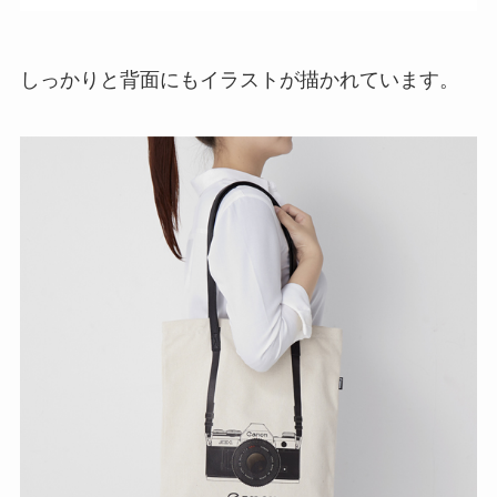
しっかりと背面にもイラストが描かれています。