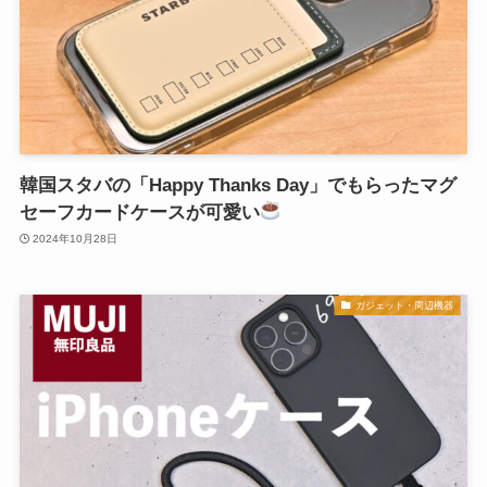
韓国スタバの「Happy Thanks Day」でもらったマグ
セーフカードケースが可愛い
2024年10月28日
ガジェット・周辺機器