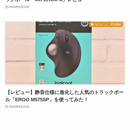
2024年9月24日
ガジェット・周辺機器
【レビュー】静音仕様に進化した人気のトラックボー
ル「ERGO M575SP」を使ってみた！
2024年9月23日