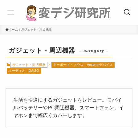
ホーム
ガジェット・周辺機器
ガジェット・周辺機器
– category –
ガジェット・周辺機器
キーボード・マウス
Amazonデバイス
オーディオ
DAISO
生活を快適にするガジェットをレビュー。モバイ
ルバッテリーやPC周辺機器、スマートフォン、イ
ヤホンまで幅広くカバーします。