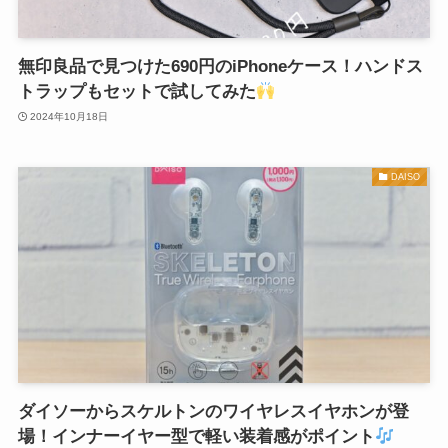
無印良品で見つけた690円のiPhoneケース！ハンドス
トラップもセットで試してみた
2024年10月18日
DAISO
ダイソーからスケルトンのワイヤレスイヤホンが登
場！インナーイヤー型で軽い装着感がポイント