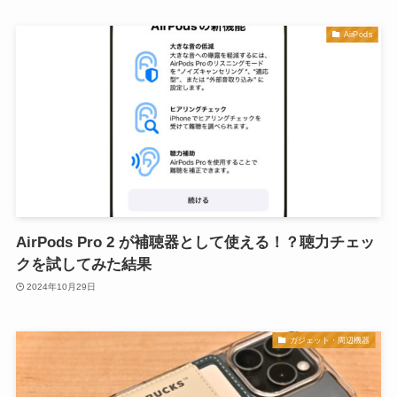
AirPods
AirPods Pro 2 が補聴器として使える！？聴力チェッ
クを試してみた結果
2024年10月29日
ガジェット・周辺機器