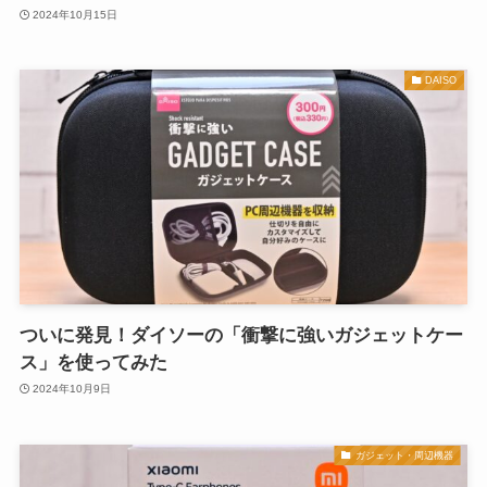
2024年10月15日
DAISO
ついに発見！ダイソーの「衝撃に強いガジェットケー
ス」を使ってみた
2024年10月9日
ガジェット・周辺機器