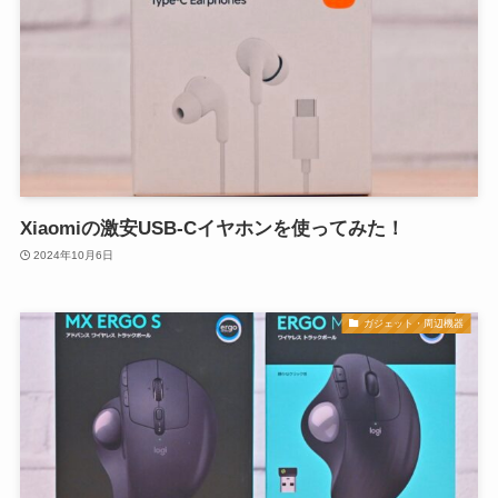
Xiaomiの激安USB-Cイヤホンを使ってみた！
2024年10月6日
ガジェット・周辺機器