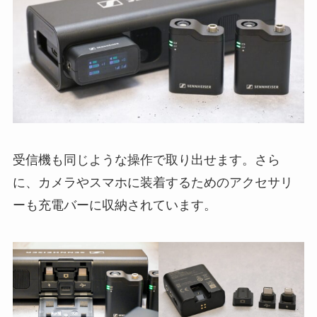
受信機も同じような操作で取り出せます。さら
に、カメラやスマホに装着するためのアクセサリ
ーも充電バーに収納されています。