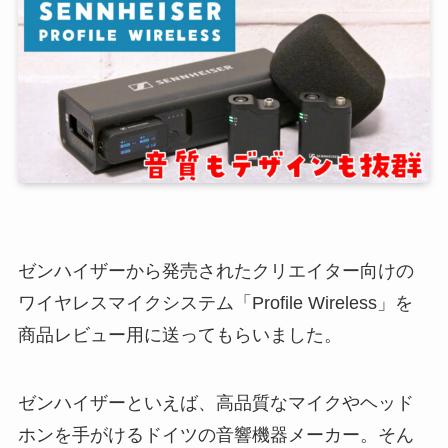
ゼンハイザーから発売されたクリエイター向けの
ワイヤレスマイクシステム「Profile Wireless」を
商品レビュー用に送ってもらいました。
ゼンハイザーといえば、高品質なマイクやヘッド
ホンを手がけるドイツの音響機器メーカー。そん