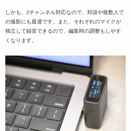
しかも、2チャンネル対応なので、対談や複数人で
の撮影にも最適です。また、それぞれのマイクが
独立して録音できるので、編集時の調整もしやす
くなります。