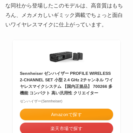
な同社から登場したこのモデルは、高音質はもち
ろん、メカメカしいギミック満載でちょっと面白
いワイヤレスマイクに仕上がっています。
Sennheiser ゼンハイザー PROFILE WIRELESS
2-CHANNEL SET 小型 2.4 GHz 2チャンネル ワイ
ヤレスマイクシステム 【国内正規品】 700266 多
機能 コンパクト 高い汎用性 クリエイター
ゼンハイザー(Sennheiser)
Amazonで探す
楽天市場で探す