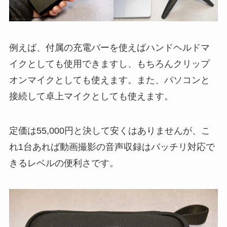
例えば、付属の充電バーを使えばハンドヘルドマ
イクとしても使用できますし、もちろんクリップ
オンマイクとしても使えます。また、パソコンと
接続して卓上マイクとしても使えます。
定価は55,000円と決して安くはありませんが、こ
れ1台あれば動画撮影の音声収録はバッチリ対応で
きるレベルの便利さです。