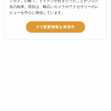
ジカメ」の略で、トイデジが好きだったことがブログ
名の由来。現在は、幅広いカメラやアクセサリーのレ
ビューを中心に発信しています。
Xで更新情報を発信中