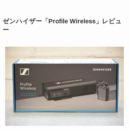
ゼンハイザー「Profile Wireless」レビュ
ー