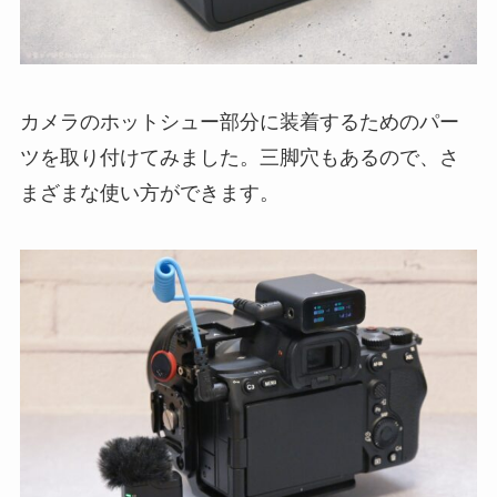
カメラのホットシュー部分に装着するためのパー
ツを取り付けてみました。三脚穴もあるので、さ
まざまな使い方ができます。