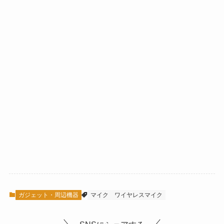
ガジェット・周辺機器
マイク
ワイヤレスマイク