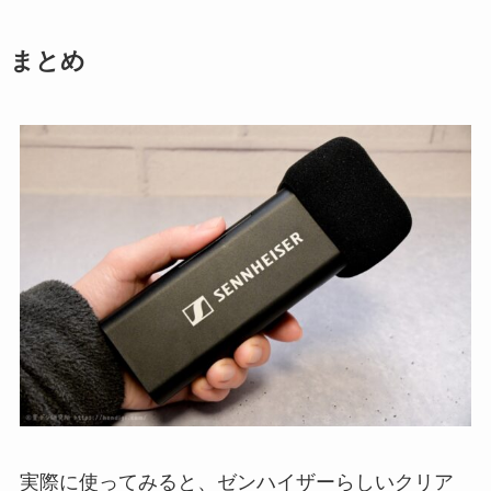
まとめ
実際に使ってみると、ゼンハイザーらしいクリア