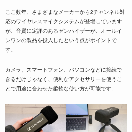
ここ数年、さまざまなメーカーから2チャンネル対
応のワイヤレスマイクシステムが登場しています
が、音質に定評のあるゼンハイザーが、オールイ
ンワンの製品を投入したという点がポイントで
す。
カメラ、スマートフォン、パソコンなどに接続で
きるだけじゃなく、便利なアクセサリーを使うこ
とで用途に合わせた柔軟な使い方が可能です。