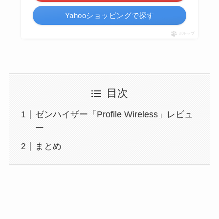
Yahooショッピングで探す
ポチップ
目次
ゼンハイザー「Profile Wireless」レビュ
ー
まとめ