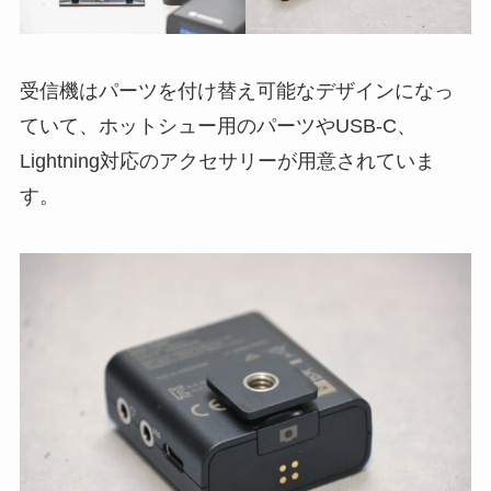
受信機はパーツを付け替え可能なデザインになっ
ていて、ホットシュー用のパーツやUSB-C、
Lightning対応のアクセサリーが用意されていま
す。