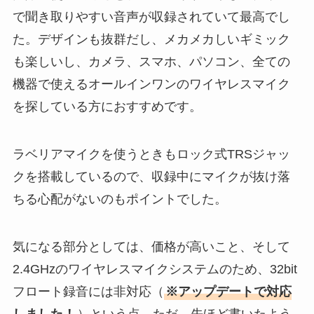
で聞き取りやすい音声が収録されていて最高でし
た。デザインも抜群だし、メカメカしいギミック
も楽しいし、カメラ、スマホ、パソコン、全ての
機器で使えるオールインワンのワイヤレスマイク
を探している方におすすめです。
ラベリアマイクを使うときもロック式TRSジャッ
クを搭載しているので、収録中にマイクが抜け落
ちる心配がないのもポイントでした。
気になる部分としては、価格が高いこと、そして
2.4GHzのワイヤレスマイクシステムのため、32bit
フロート録音には非対応（
※アップデートで対応