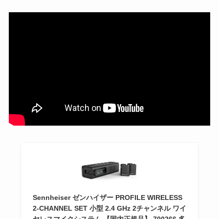
Sennheiser ゼンハイザー PROFILE WIRELESS
2-CHANNEL SET 小型 2.4 GHz 2チャンネル ワイ