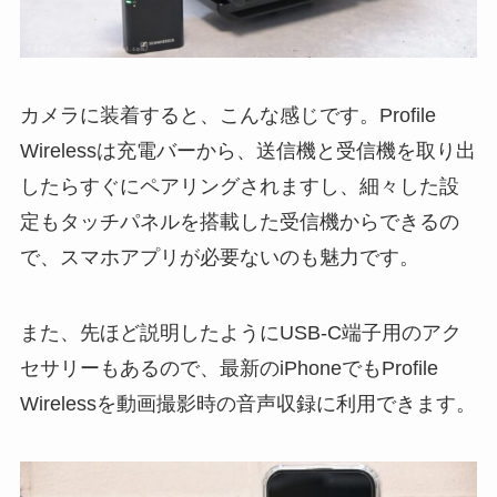
カメラに装着すると、こんな感じです。Profile
Wirelessは充電バーから、送信機と受信機を取り出
したらすぐにペアリングされますし、細々した設
定もタッチパネルを搭載した受信機からできるの
で、スマホアプリが必要ないのも魅力です。
また、先ほど説明したようにUSB-C端子用のアク
セサリーもあるので、最新のiPhoneでもProfile
Wirelessを動画撮影時の音声収録に利用できます。