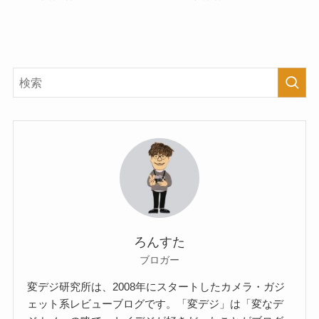
ろんすた
ブロガー
変デジ研究所は、2008年にスタートしたカメラ・ガジ
ェット系レビューブログです。「変デジ」は「変なデ