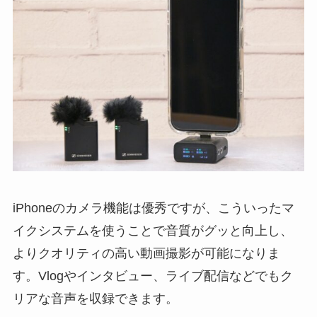
iPhoneのカメラ機能は優秀ですが、こういったマ
イクシステムを使うことで音質がグッと向上し、
よりクオリティの高い動画撮影が可能になりま
す。Vlogやインタビュー、ライブ配信などでもク
リアな音声を収録できます。