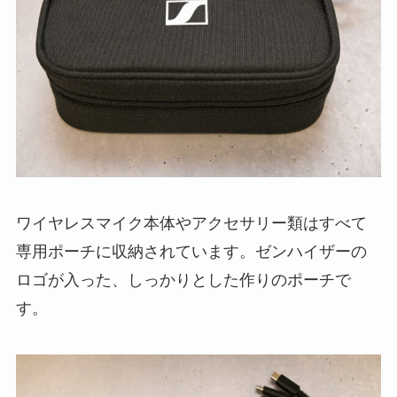
ワイヤレスマイク本体やアクセサリー類はすべて
専用ポーチに収納されています。ゼンハイザーの
ロゴが入った、しっかりとした作りのポーチで
す。