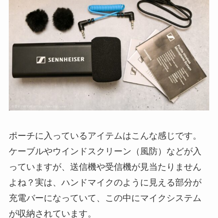
ポーチに入っているアイテムはこんな感じです。
ケーブルやウインドスクリーン（風防）などが入
っていますが、送信機や受信機が見当たりません
よね？実は、ハンドマイクのように見える部分が
充電バーになっていて、この中にマイクシステム
が収納されています。