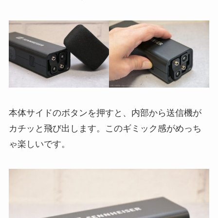
本体サイドのボタンを押すと、内部から送信機が
カチッと飛び出します。このギミック感がめっち
ゃ楽しいです。