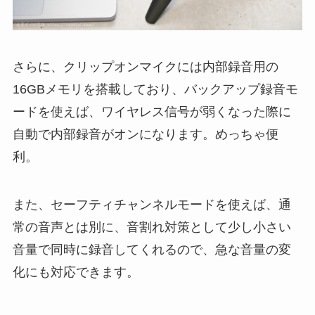
さらに、クリップオンマイクには内部録音用の
16GBメモリを搭載しており、バックアップ録音モ
ードを使えば、ワイヤレス信号が弱くなった際に
自動で内部録音がオンになります。めっちゃ便
利。
また、セーフティチャンネルモードを使えば、通
常の音声とは別に、音割れ対策として少し小さい
音量で同時に録音してくれるので、急な音量の変
化にも対応できます。