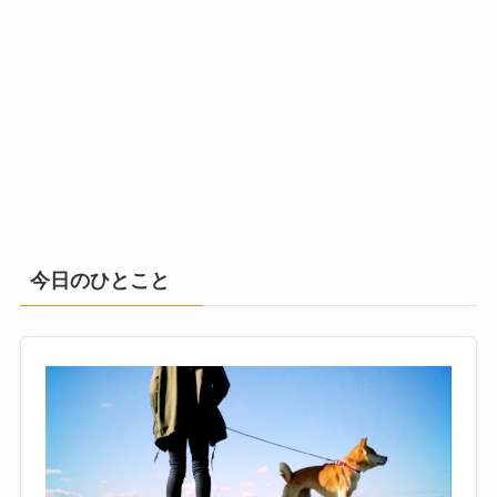
今日のひとこと