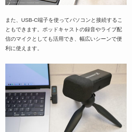
また、USB-C端子を使ってパソコンと接続するこ
ともできます。ポッドキャストの録音やライブ配
信のマイクとしても活用でき、幅広いシーンで便
利に使えます。