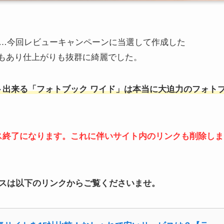
…今回レビューキャンペーンに当選して作成した
級感もあり仕上がりも抜群に綺麗でした。
ト出来る「フォトブック ワイド」は本当に大迫力のフォト
でサービス終了になります。これに伴いサイト内のリンクも削除しま
スは以下のリンクからご覧くださいませ。