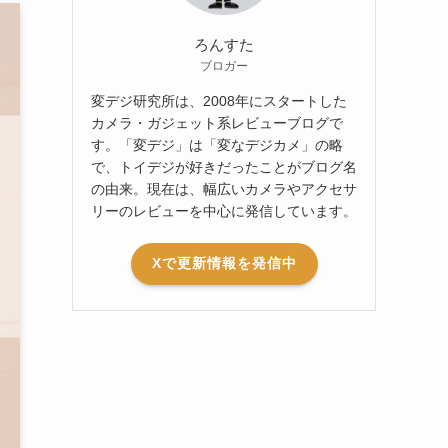
ろんすた
ブロガー
変デジ研究所は、2008年にスタートした
カメラ・ガジェット系レビューブログで
す。「変デジ」は「変なデジカメ」の略
で、トイデジが好きだったことがブログ名
の由来。現在は、幅広いカメラやアクセサ
リーのレビューを中心に発信しています。
Xで更新情報を発信中