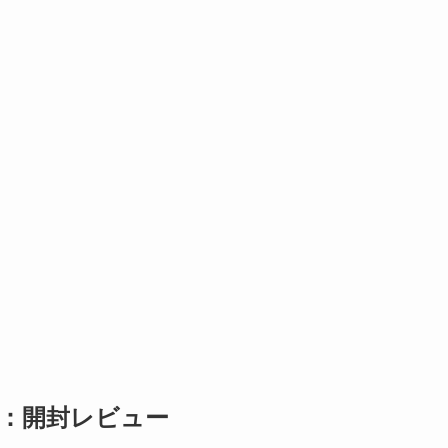
ク：開封レビュー