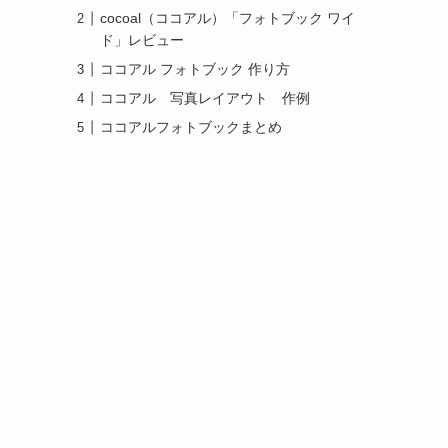
cocoal（ココアル）「フォトブック ワイ
ド」レビュー
ココアル フォトブック 作り方
ココアル 写真レイアウト 作例
ココアルフォトブックまとめ