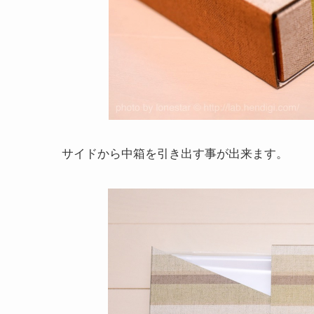
サイドから中箱を引き出す事が出来ます。