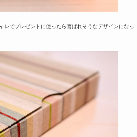
ャレでプレゼントに使ったら喜ばれそうなデザインになっ