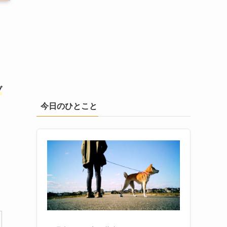
ブ
今日のひとこと