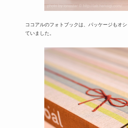
ココアルのフォトブックは、パッケージもオシ
ていました。