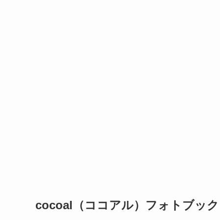
cocoal（ココアル）フォトブッ