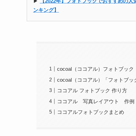
▶︎
【2022年】フォトブックでおすすめの
ンキング】
cocoal（ココアル）フォトブッ
cocoal（ココアル）「フォトブ
ココアル フォトブック 作り方
ココアル 写真レイアウト 作例
ココアルフォトブックまとめ