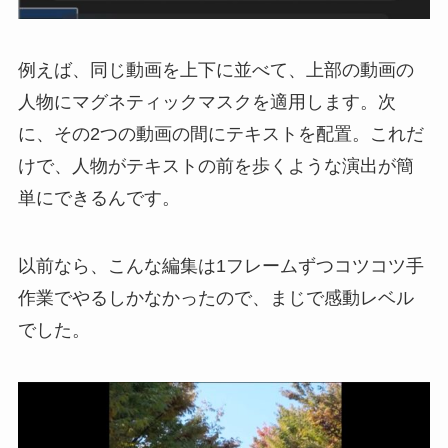
例えば、同じ動画を上下に並べて、上部の動画の
人物にマグネティックマスクを適用します。次
に、その2つの動画の間にテキストを配置。これだ
けで、人物がテキストの前を歩くような演出が簡
単にできるんです。
以前なら、こんな編集は1フレームずつコツコツ手
作業でやるしかなかったので、まじで感動レベル
でした。