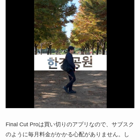
Final Cut Proは買い切りのアプリなので、サブスク
のように毎月料金がかかる心配がありません。し