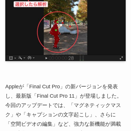
Appleが「Final Cut Pro」の新バージョンを発表
し、最新版「Final Cut Pro 11」が登場しました。
今回のアップデートでは、「マグネティックマス
ク」や「キャプションの文字起こし」、さらに
「空間ビデオの編集」など、強力な新機能が満載