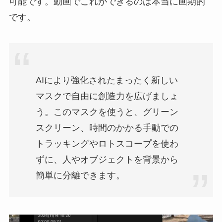
可能です。動画でこれができるのは本当に画期的
です。
AIにより強化されたまったく新しい
マスクで自由に創造力を広げましょ
う。このマスクを使うと、グリーン
スクリーン、時間のかかる手動での
トラッキングやロトスコープを使わ
ずに、人やオブジェクトを背景から
簡単に分離できます。