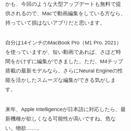
かも、今回のような大型アップデートも無料で提
供されるので、Macで動画編集をしている方なら、
持っていて損はないアプリだと思います。
自分は14インチのMacBook Pro（M1 Pro, 2021）
を使っていますが、短い動画であれば、さほど時
間をかけずに編集ができました。ただ、M4チップ
搭載の最新モデルなら、さらにNeural Engineの性
能を活かしたスムーズな編集ができる気がしま
す。
来年、Apple Intelligenceが日本語に対応したら、最
新機種が欲しくなる可能性が高いですね。危な
い。物欲……。