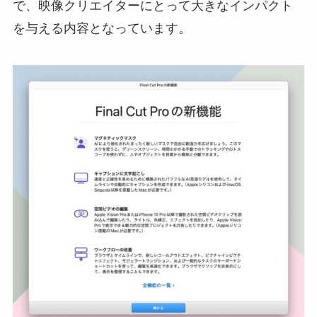
で、映像クリエイターにとって大きなインパクト
を与える内容となっています。