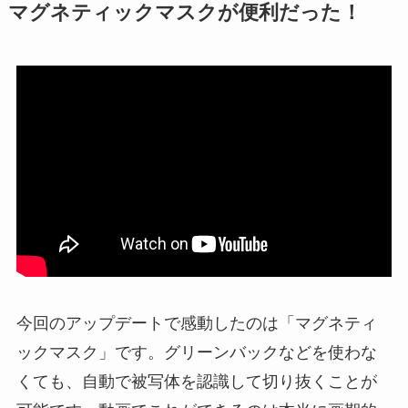
マグネティックマスクが便利だった！
今回のアップデートで感動したのは「マグネティ
ックマスク」です。グリーンバックなどを使わな
くても、自動で被写体を認識して切り抜くことが