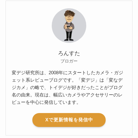
ろんすた
ブロガー
変デジ研究所は、2008年にスタートしたカメラ・ガジ
ェット系レビューブログです。「変デジ」は「変なデ
ジカメ」の略で、トイデジが好きだったことがブログ
名の由来。現在は、幅広いカメラやアクセサリーのレ
ビューを中心に発信しています。
Xで更新情報を発信中