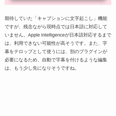
期待していた「キャプションに文字起こし」機能
ですが、残念ながら現時点では日本語に対応して
いません。Apple Intelligenceが日本語対応するまで
は、利用できない可能性が高そうです。また、字
幕をテロップとして使うには、別のプラグインが
必要になるため、自動で字幕を付けるような編集
は、もう少し先になりそうですね。