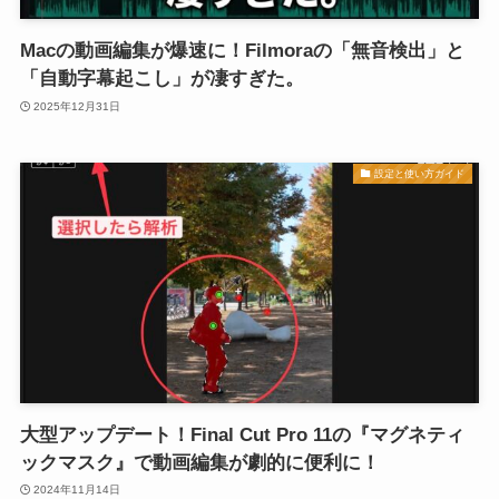
Macの動画編集が爆速に！Filmoraの「無音検出」と
「自動字幕起こし」が凄すぎた。
2025年12月31日
設定と使い方ガイド
大型アップデート！Final Cut Pro 11の『マグネティ
ックマスク』で動画編集が劇的に便利に！
2024年11月14日