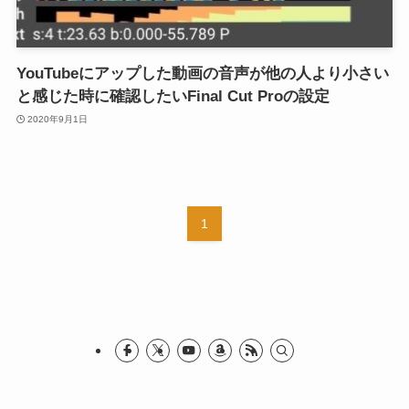
YouTubeにアップした動画の音声が他の人より小さい
と感じた時に確認したいFinal Cut Proの設定
2020年9月1日
1