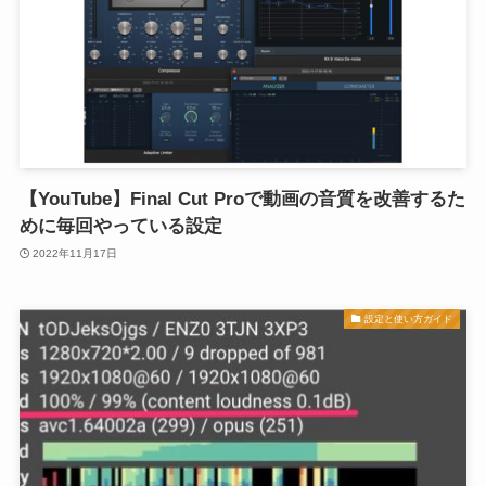
【YouTube】Final Cut Proで動画の音質を改善するた
めに毎回やっている設定
2022年11月17日
設定と使い方ガイド