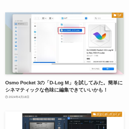
DJI
Osmo Pocket 3の「D-Log M」を試してみた。簡単に
シネマティックな色味に編集できていいかも！
2024年4月18日
設定と使い方ガイド