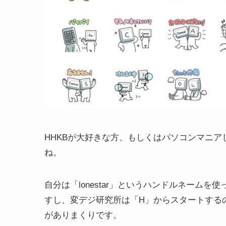
HHKBが大好きな方、もしくはパソコンマニ
ね。
自分は「lonestar」というハンドルネーム
すし、変デジ研究所は「H」からスタートするの
がありまくりです。