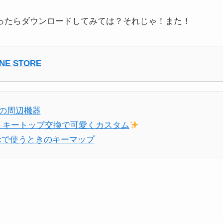
だったらダウンロードしてみては？それじゃ！また！
NE STORE
つの周辺機器
！キートップ交換で可愛くカスタム
acで使うときのキーマップ