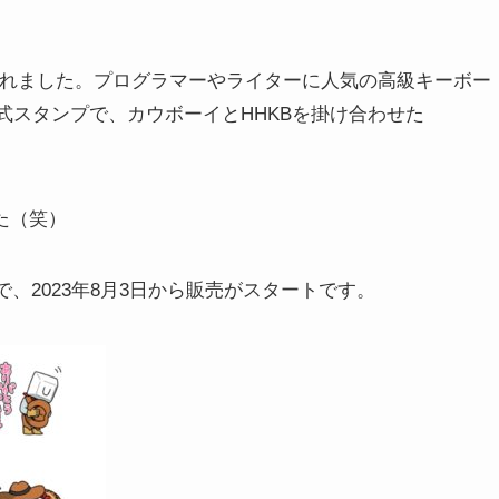
売されました。プログラマーやライターに人気の高級キーボー
KB）」の公式スタンプで、カウボーイとHHKBを掛け合わせた
た（笑）
」で、2023年8月3日から販売がスタートです。