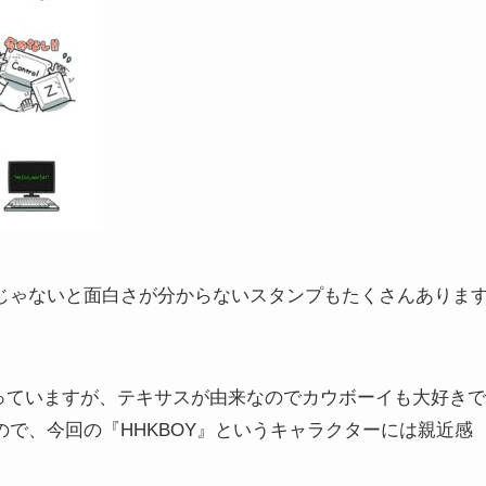
アじゃないと面白さが分からないスタンプもたくさんありま
を使っていますが、テキサスが由来なのでカウボーイも大好きで
で、今回の『HHKBOY』というキャラクターには親近感