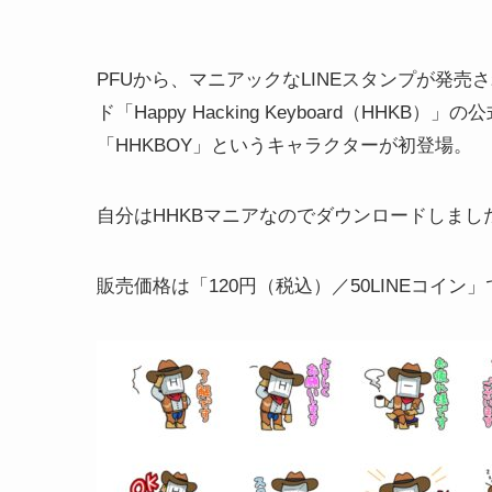
PFUから、マニアックなLINEスタンプが発
ド「Happy Hacking Keyboard（HH
「HHKBOY」というキャラクターが初登場。
自分はHHKBマニアなのでダウンロードしまし
販売価格は「120円（税込）／50LINEコイン