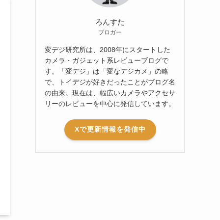
ろんすた
ブロガー
変デジ研究所は、2008年にスタートした
カメラ・ガジェット系レビューブログで
す。「変デジ」は「変なデジカメ」の略
で、トイデジが好きだったことがブログ名
の由来。現在は、幅広いカメラやアクセサ
リーのレビューを中心に発信しています。
Xで更新情報を発信中