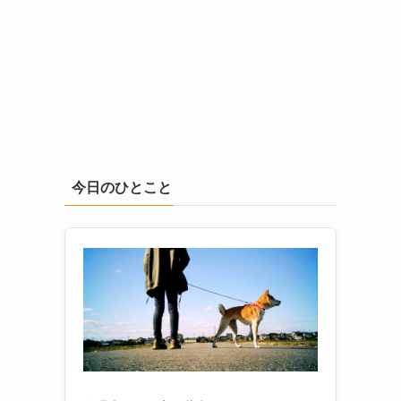
今日のひとこと