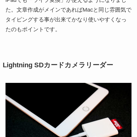
iPadでも「ライブ変換」が使えるようになりまし
た。文章作成がメインであればMacと同じ雰囲気で
タイピングする事が出来てかなり使いやすくなっ
たのもポイントです。
Lightning SDカードカメラリーダー