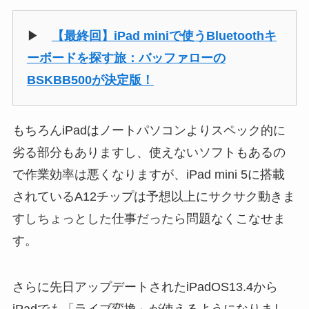
▶
【最終回】iPad miniで使うBluetoothキ
ーボードを探す旅：バッファローの
BSKBB500が決定版！
もちろんiPadはノートパソコンよりスペック的に
劣る部分もありますし、使えないソフトもあるの
で作業効率は悪くなりますが、iPad mini 5に搭載
されているA12チップは予想以上にサクサク動きま
すしちょっとした仕事だったら問題なくこなせま
す。
さらに先日アップデートされたiPadOS13.4から