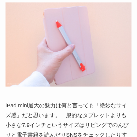
iPad mini最大の魅力は何と言っても「絶妙なサイ
ズ感」だと思います。一般的なタブレットよりも
小さな7.9インチというサイズはリビングでのんび
りと電子書籍を読んだりSNSをチェックしたりす