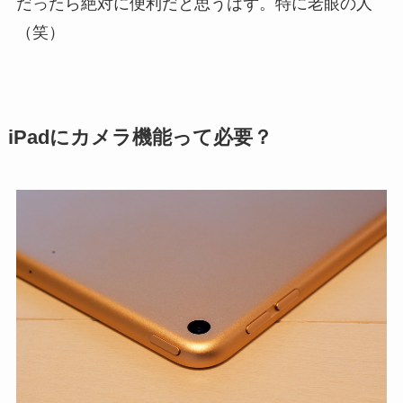
だったら絶対に便利だと思うはず。特に老眼の人
（笑）
iPadにカメラ機能って必要？