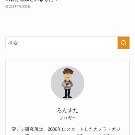
2024年9月30日
ろんすた
ブロガー
変デジ研究所は、2008年にスタートしたカメラ・ガジ