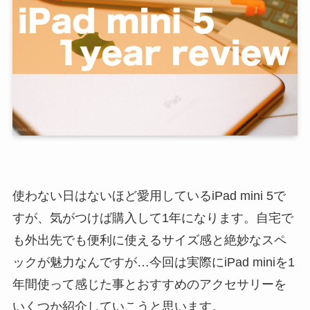
使わない日はないほど愛用しているiPad mini 5で
すが、気がつけば購入して1年になります。自宅で
も外出先でも便利に使えるサイズ感と絶妙なスペ
ックが魅力なんですが…今回は実際にiPad miniを1
年間使って感じた事とおすすめのアクセサリーを
いくつか紹介していこうと思います。