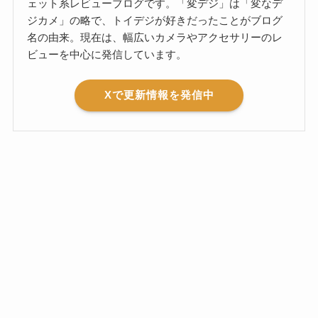
ェット系レビューブログです。「変デジ」は「変なデ
ジカメ」の略で、トイデジが好きだったことがブログ
名の由来。現在は、幅広いカメラやアクセサリーのレ
ビューを中心に発信しています。
Xで更新情報を発信中