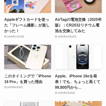
Appleギフトカードを使っ
AirTagの電池交換（2025年
た「フレーム撮影」が楽し
版）：CR2032リチウム電
かった！
池を交換してみた
2026年1月19日
2025年10月20日
このタイミングで「iPhone
Apple、iPhone 16eを発
16 Pro」を買った理由
表！でも、ちょっと高くて
99,800円から…
2025年6月9日
2025年2月20日