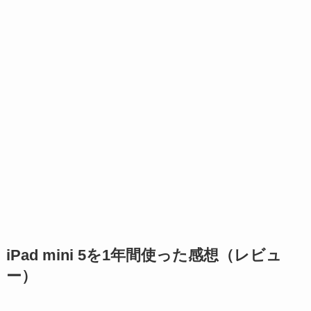
iPad mini 5を1年間使った感想（レビュ
ー）