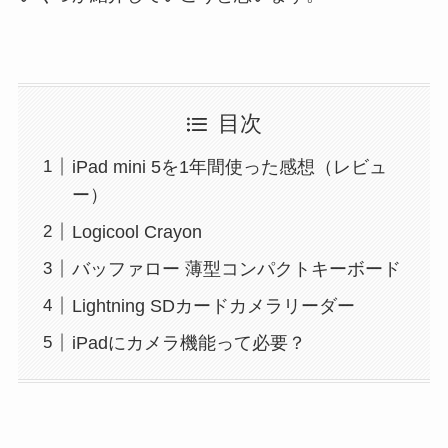
目次
iPad mini 5を1年間使った感想（レビュ
ー）
Logicool Crayon
バッファロー 薄型コンパクトキーボード
Lightning SDカードカメラリーダー
iPadにカメラ機能って必要？