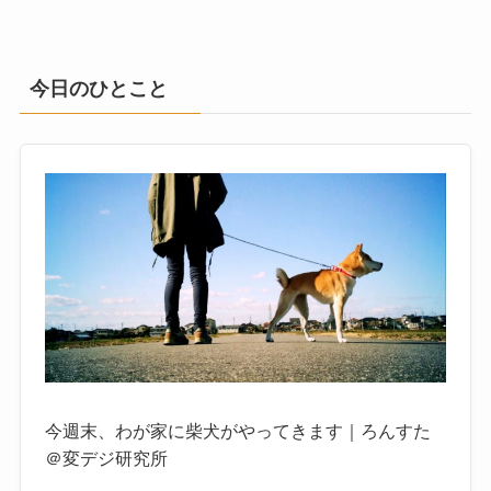
今日のひとこと
今週末、わが家に柴犬がやってきます｜ろんすた
＠変デジ研究所