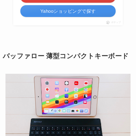
Yahooショッピングで探す
ポチップ
バッファロー 薄型コンパクトキーボード