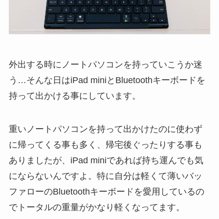
外出する時にノートパソコンを持っていこうか迷
う…そんな日はiPad miniとBluetoothキーボードを
持って出かける事にしています。
重いノートパソコンを持って出かけたのに使わず
に帰ってくる事も多く、帰宅後ぐったりする事も
ありましたが、iPad miniであれば持ち運んでも気
にならないんですよ。特に自分は軽くて薄いバッ
ファローのBluetoothキーボードを愛用しているの
でトータルの重量がかなり軽くなってます。