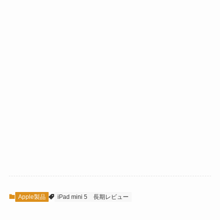
Apple製品
iPad mini 5
長期レビュー