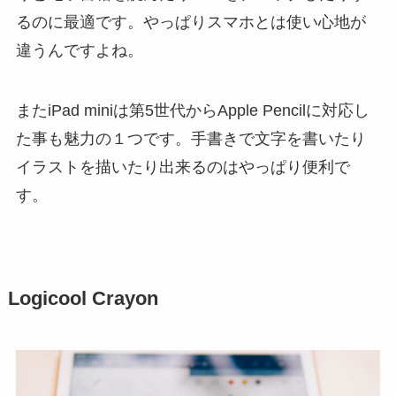
るのに最適です。やっぱりスマホとは使い心地が
違うんですよね。
またiPad miniは第5世代からApple Pencilに対応し
た事も魅力の１つです。手書きで文字を書いたり
イラストを描いたり出来るのはやっぱり便利で
す。
Logicool Crayon