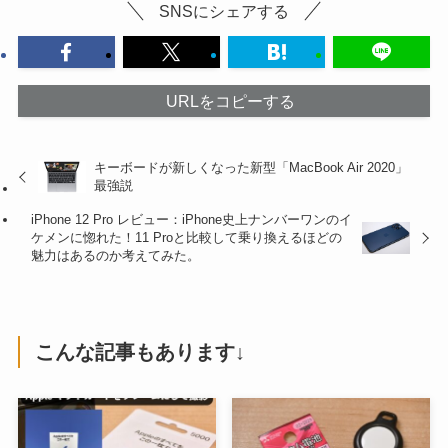
SNSにシェアする
URLをコピーする
キーボードが新しくなった新型「MacBook Air 2020」
最強説
iPhone 12 Pro レビュー：iPhone史上ナンバーワンのイ
ケメンに惚れた！11 Proと比較して乗り換えるほどの
魅力はあるのか考えてみた。
こんな記事もあります↓