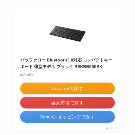
バッファロー Bluetooth3.0対応 コンパクトキー
ボード 薄型モデル ブラック BSKBB500BK
MAIWO
Amazonで探す
楽天市場で探す
Yahooショッピングで探す
ポチップ