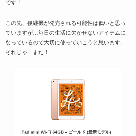
です！
この先、後継機が発売される可能性は低いと思っ
ていますが…毎日の生活に欠かせないアイテムに
なっているので大切に使っていこうと思います。
それじゃ！また！
iPad mini Wi-Fi 64GB – ゴールド (最新モデル)