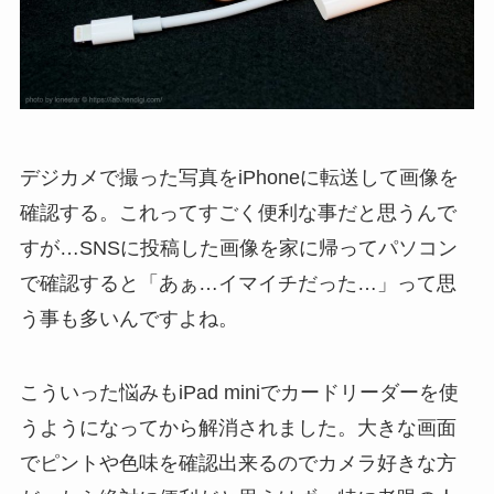
デジカメで撮った写真をiPhoneに転送して画像を
確認する。これってすごく便利な事だと思うんで
すが…SNSに投稿した画像を家に帰ってパソコン
で確認すると「あぁ…イマイチだった…」って思
う事も多いんですよね。
こういった悩みもiPad miniでカードリーダーを使
うようになってから解消されました。大きな画面
でピントや色味を確認出来るのでカメラ好きな方