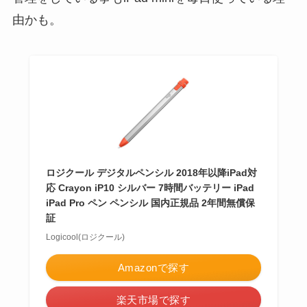
由かも。
ロジクール デジタルペンシル 2018年以降iPad対
応 Crayon iP10 シルバー 7時間バッテリー iPad
iPad Pro ペン ペンシル 国内正規品 2年間無償保
証
Logicool(ロジクール)
Amazonで探す
楽天市場で探す