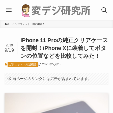
ホーム
ガジェット・周辺機器
iPhone 11 Proの純正クリアケース
2019
を開封！iPhone Xに装着してボタ
9/19
ンの位置などを比較してみた！
2025年5月25日
ガジェット・周辺機器
当ページのリンクには広告が含まれています。