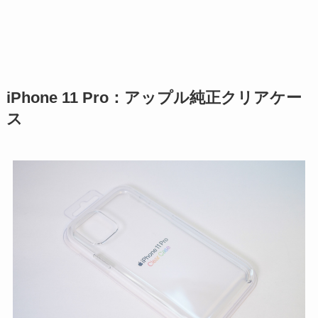
iPhone 11 Pro：アップル純正クリアケー
ス