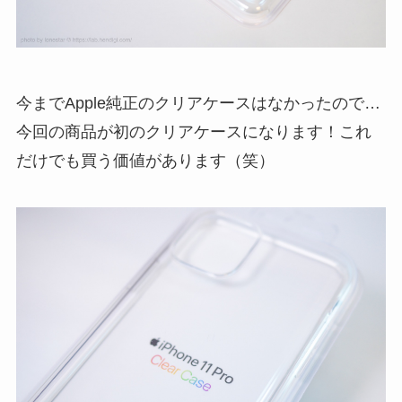
今までApple純正のクリアケースはなかったので…
今回の商品が初のクリアケースになります！これ
だけでも買う価値があります（笑）