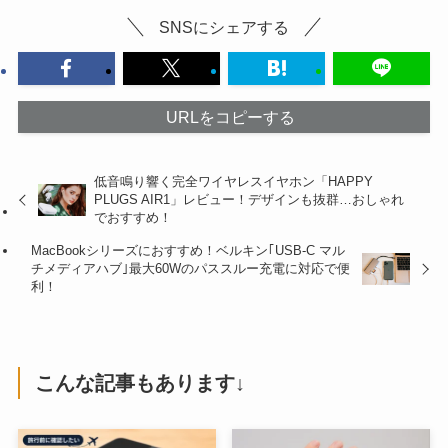
SNSにシェアする
URLをコピーする
低音鳴り響く完全ワイヤレスイヤホン「HAPPY
PLUGS AIR1」レビュー！デザインも抜群…おしゃれ
でおすすめ！
MacBookシリーズにおすすめ！ベルキン｢USB-C マル
チメディアハブ｣最大60Wのパススルー充電に対応で便
利！
こんな記事もあります↓