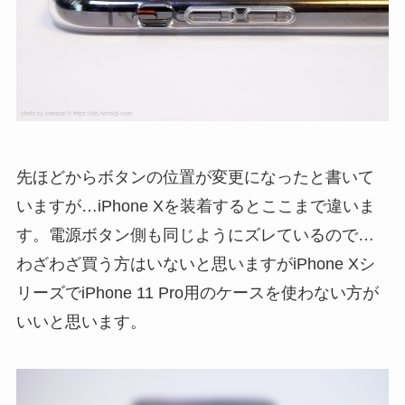
先ほどからボタンの位置が変更になったと書いて
いますが…iPhone Xを装着するとここまで違いま
す。電源ボタン側も同じようにズレているので…
わざわざ買う方はいないと思いますがiPhone Xシ
リーズでiPhone 11 Pro用のケースを使わない方が
いいと思います。