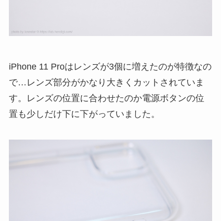
iPhone 11 Proはレンズが3個に増えたのが特徴なの
で…レンズ部分がかなり大きくカットされていま
す。レンズの位置に合わせたのか電源ボタンの位
置も少しだけ下に下がっていました。