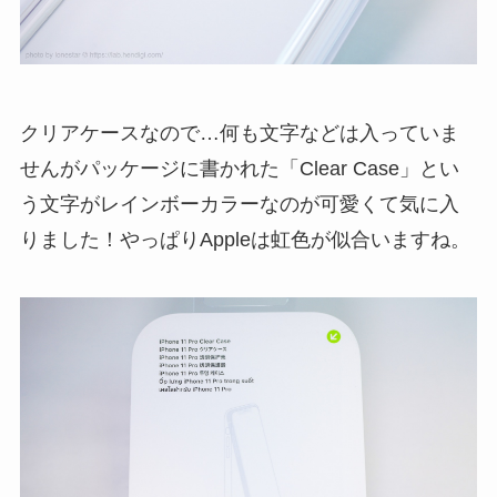
クリアケースなので…何も文字などは入っていま
せんがパッケージに書かれた「Clear Case」とい
う文字がレインボーカラーなのが可愛くて気に入
りました！やっぱりAppleは虹色が似合いますね。