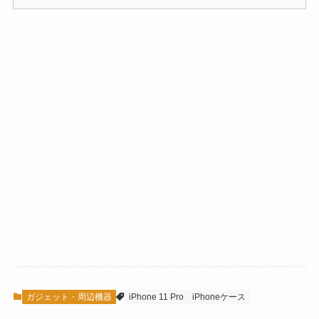
ガジェット・周辺機器
iPhone 11 Pro
iPhoneケース