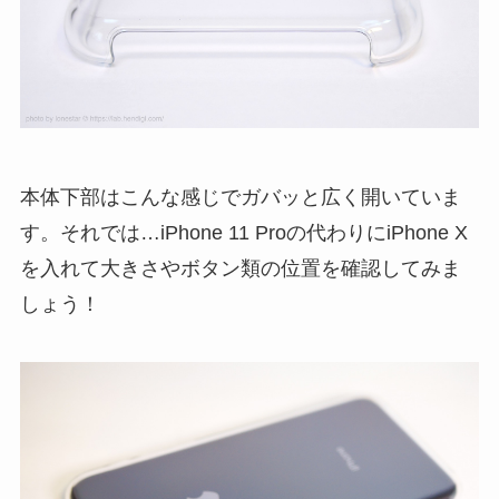
本体下部はこんな感じでガバッと広く開いていま
す。それでは…iPhone 11 Proの代わりにiPhone X
を入れて大きさやボタン類の位置を確認してみま
しょう！