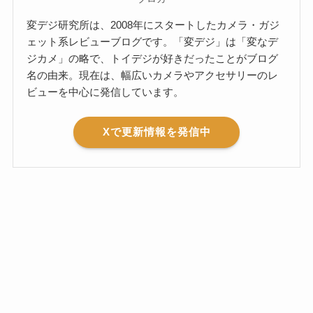
変デジ研究所は、2008年にスタートしたカメラ・ガジ
ェット系レビューブログです。「変デジ」は「変なデ
ジカメ」の略で、トイデジが好きだったことがブログ
名の由来。現在は、幅広いカメラやアクセサリーのレ
ビューを中心に発信しています。
Xで更新情報を発信中