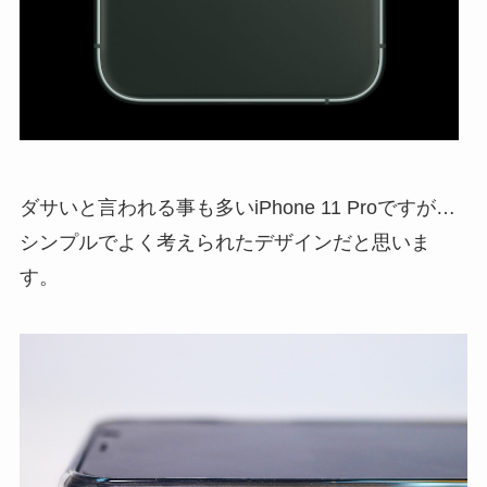
ダサいと言われる事も多いiPhone 11 Proですが…
シンプルでよく考えられたデザインだと思いま
す。