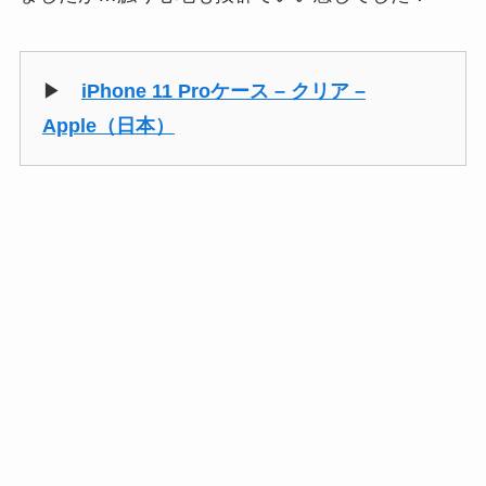
▶
iPhone 11 Proケース – クリア –
Apple（日本）