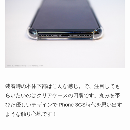
装着時の本体下部はこんな感じ。で、注目しても
らいたいのはクリアケースの四隅です。丸みを帯
びた優しいデザインでiPhone 3GS時代を思い出す
ような触り心地です！