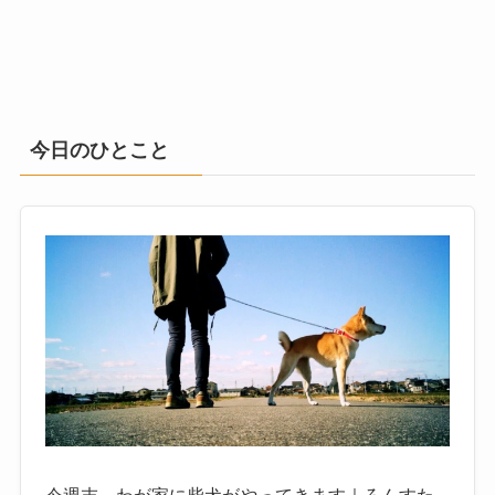
今日のひとこと
今週末、わが家に柴犬がやってきます｜ろんすた