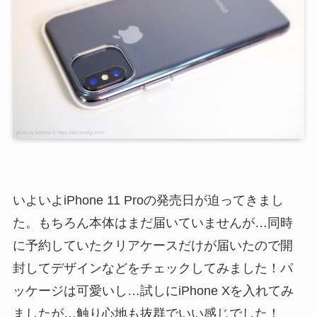
いよいよiPhone 11 Proの発売日が迫ってきまし
た。もちろん本体はまだ届いていませんが…同時
に予約していたクリアケースだけが届いたので開
封してデザインなどをチェックしてみました！パ
ッケージは可愛いし…試しにiPhone Xを入れてみ
ましたが…触り心地も抜群でいい感じでした！