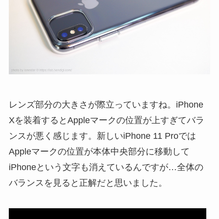
レンズ部分の大きさが際立っていますね。iPhone
Xを装着するとAppleマークの位置が上すぎてバラ
ンスが悪く感じます。新しいiPhone 11 Proでは
Appleマークの位置が本体中央部分に移動して
iPhoneという文字も消えているんですが…全体の
バランスを見ると正解だと思いました。