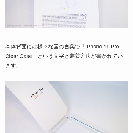
本体背面には様々な国の言葉で「iPhone 11 Pro
Clear Case」という文字と装着方法が書かれてい
ます。