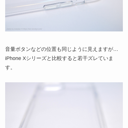
音量ボタンなどの位置も同じように見えますが…
iPhone Xシリーズと比較すると若干ズレていま
す。