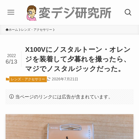
ホーム
レンズ・アクセサリー
X100Vにノスタルトーン・オレン
2022
ジを装着して夕暮れを撮ったら、
6/13
マジでノスタルジックだった。
2026年7月21日
レンズ・アクセサリー
当ページのリンクには広告が含まれています。