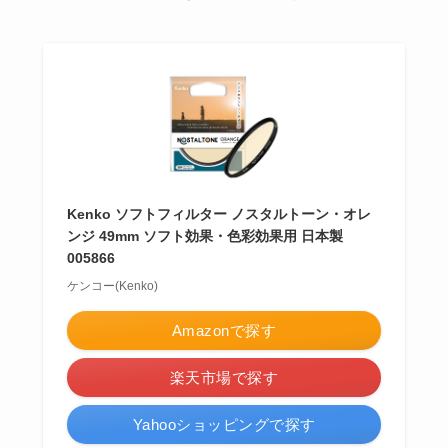
Kenko ソフトフィルター ノスタルトーン・オレ
ンジ 49mm ソフト効果・色彩効果用 日本製
005866
ケンコー(Kenko)
Amazonで探す
楽天市場で探す
Yahooショッピングで探す