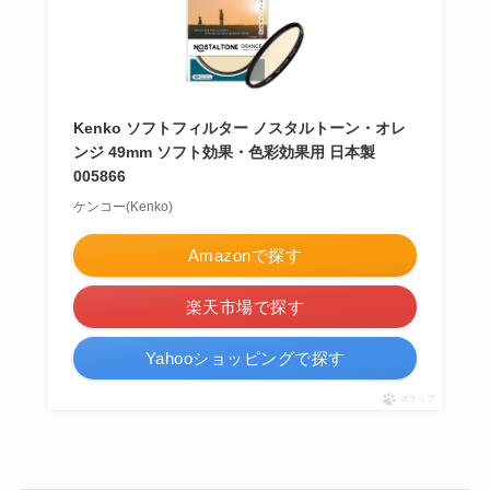
Kenko ソフトフィルター ノスタルトーン・オレ
ンジ 49mm ソフト効果・色彩効果用 日本製
005866
ケンコー(Kenko)
Amazonで探す
楽天市場で探す
Yahooショッピングで探す
ポチップ