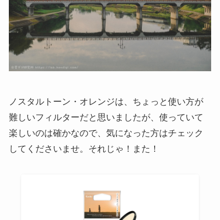
ノスタルトーン・オレンジは、ちょっと使い方が
難しいフィルターだと思いましたが、使っていて
楽しいのは確かなので、気になった方はチェック
してくださいませ。それじゃ！また！