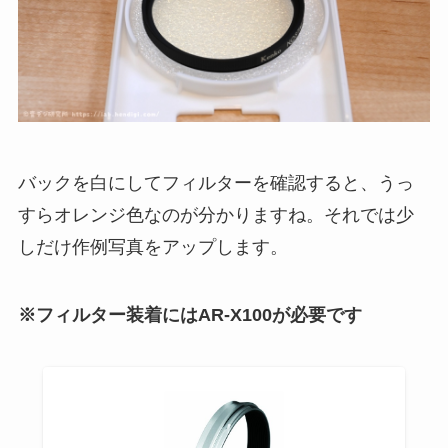
バックを白にしてフィルターを確認すると、うっ
すらオレンジ色なのが分かりますね。それでは少
しだけ作例写真をアップします。
※フィルター装着にはAR-X100が必要です