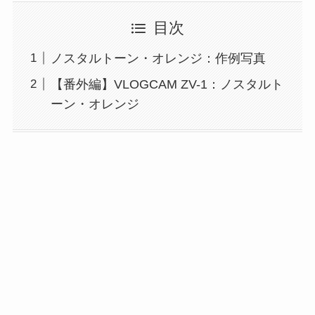
目次
ノスタルトーン・オレンジ：作例写真
【番外編】VLOGCAM ZV-1：ノスタルト
ーン・オレンジ