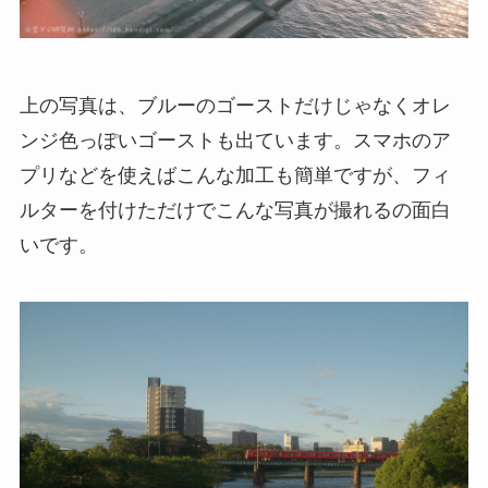
上の写真は、ブルーのゴーストだけじゃなくオレ
ンジ色っぽいゴーストも出ています。スマホのア
プリなどを使えばこんな加工も簡単ですが、フィ
ルターを付けただけでこんな写真が撮れるの面白
いです。