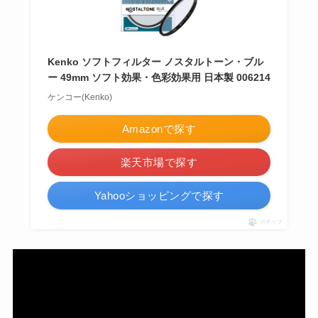
Kenko ソフトフィルター ノスタルトーン・ブル
ー 49mm ソフト効果・色彩効果用 日本製 006214
ケンコー(Kenko)
Amazonで探す
楽天市場で探す
Yahooショッピングで探す
ポチップ