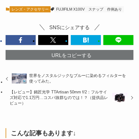
レンズ・アクセサリー
FUJIFILM X100V
スナップ
作例あり
SNSにシェアする
URLをコピーする
世界をノスタルジックなブルーに染めるフィルターを
使ってみた。
【レビュー】銘匠光学 TTArtisan 50mm f/2：フルサイ
ズ対応で1.1万円…コスパ抜群なのでは！？（提供品レ
ビュー）
こんな記事もあります↓