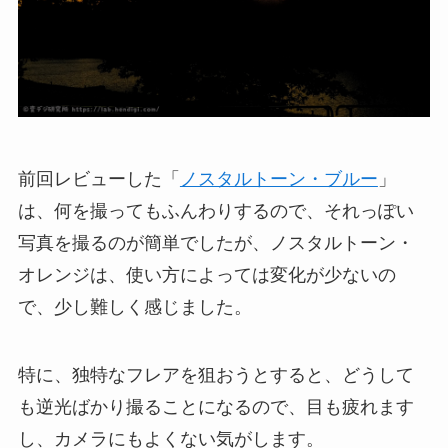
前回レビューした「
ノスタルトーン・ブルー
」
は、何を撮ってもふんわりするので、それっぽい
写真を撮るのが簡単でしたが、ノスタルトーン・
オレンジは、使い方によっては変化が少ないの
で、少し難しく感じました。
特に、独特なフレアを狙おうとすると、どうして
も逆光ばかり撮ることになるので、目も疲れます
し、カメラにもよくない気がします。