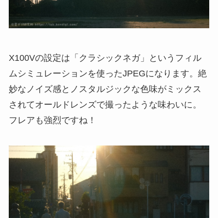
X100Vの設定は「クラシックネガ」というフィル
ムシミュレーションを使ったJPEGになります。絶
妙なノイズ感とノスタルジックな色味がミックス
されてオールドレンズで撮ったような味わいに。
フレアも強烈ですね！