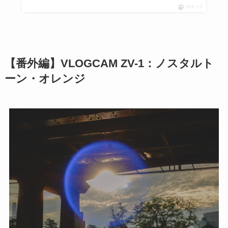
ポチップ
【番外編】VLOGCAM ZV-1：ノスタルト
ーン・オレンジ