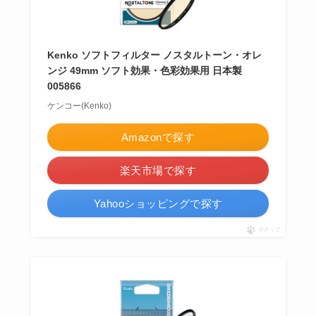
Kenko ソフトフィルター ノスタルトーン・オレ
ンジ 49mm ソフト効果・色彩効果用 日本製
005866
ケンコー(Kenko)
Amazonで探す
楽天市場で探す
Yahooショッピングで探す
ポチップ