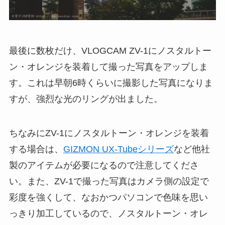
最後に数枚だけ、VLOGCAM ZV-1にノスタルトー
ン・オレンジを装着して撮った写真をアップしま
す。これは早朝6時くらいに撮影した写真になりま
すが、強烈な光のリングが出ました。
ちなみにZV-1にノスタルトーン・オレンジを装着
する場合は、
GIZMON UX-Tubeシリーズ
など他社
製のアイテムが必要になるので注意してくださ
い。また、ZV-1で撮った写真はカメラ側の設定で
彩度を強くして、なおかつパソコンで色味を思い
っきり加工しているので、ノスタルトーン・オレ