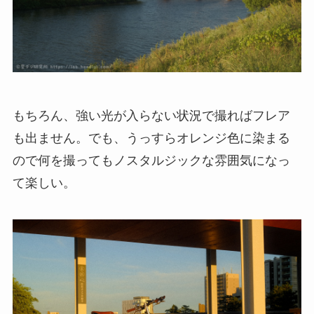
もちろん、強い光が入らない状況で撮ればフレア
も出ません。でも、うっすらオレンジ色に染まる
ので何を撮ってもノスタルジックな雰囲気になっ
て楽しい。