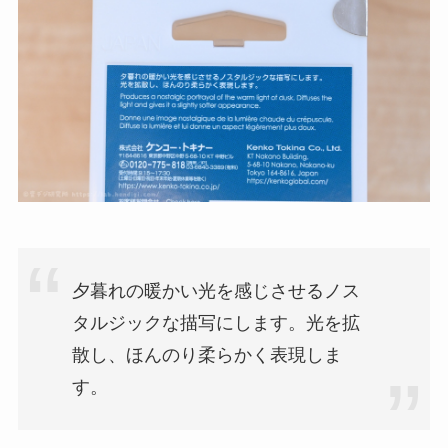
夕暮れの暖かい光を感じさせるノス
タルジックな描写にします。光を拡
散し、ほんのり柔らかく表現しま
す。