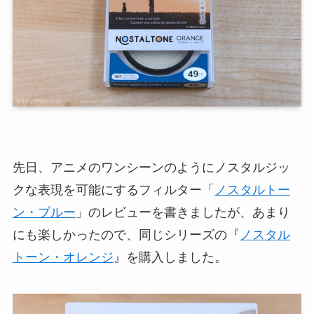
先日、アニメのワンシーンのようにノスタルジッ
クな表現を可能にするフィルター「
ノスタルトー
ン・ブルー
」のレビューを書きましたが、あまり
にも楽しかったので、同じシリーズの『
ノスタル
トーン・オレンジ
』を購入しました。