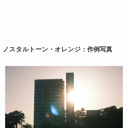
ノスタルトーン・オレンジ：作例写真