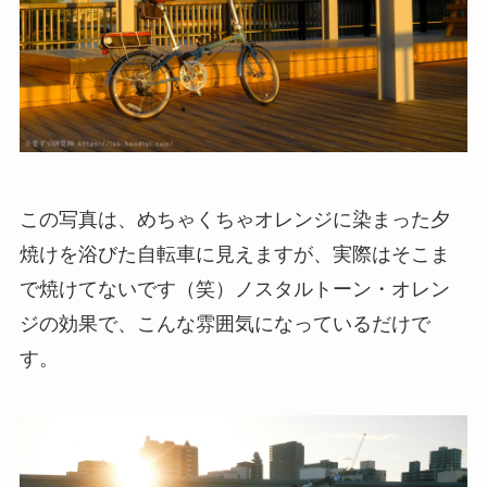
この写真は、めちゃくちゃオレンジに染まった夕
焼けを浴びた自転車に見えますが、実際はそこま
で焼けてないです（笑）ノスタルトーン・オレン
ジの効果で、こんな雰囲気になっているだけで
す。