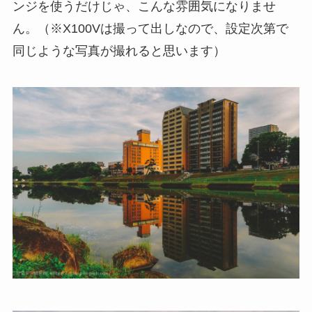
ンジを使うだけじゃ、こんな雰囲気になりませ
ん。（※X100Vは撮って出しなので、設定次第で
同じような写真が撮れると思います）