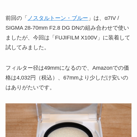
前回の「
ノスタルトーン・ブルー
」は、α7IV /
SIGMA 28-70mm F2.8 DG DNの組み合わせで使い
ましたが、今回は「FUJIFILM X100V」に装着して
試してみました。
フィルター径は49mmになるので、Amazonでの価
格は4,032円（税込）、67mmより少しだけ安いの
はありがたいです。