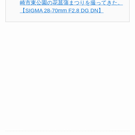
崎市東公園の花菖蒲まつりを撮ってきた。
【SIGMA 28-70mm F2.8 DG DN】