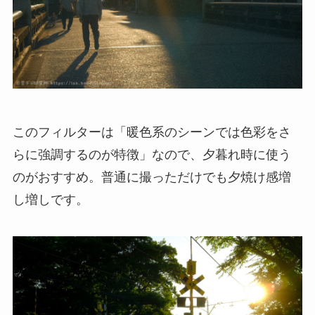
このフィルターは「暖色系のシーンでは色彩をさ
らに強調するのが特徴」なので、夕暮れ時に使う
のがおすすめ。普通に撮っただけでも夕焼け感増
し増しです。