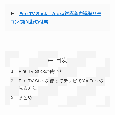
▶
Fire TV Stick – Alexa対応音声認識リモ
コン(第3世代)付属
目次
Fire TV Stickの使い方
Fire TV Stickを使ってテレビでYouTubeを
見る方法
まとめ