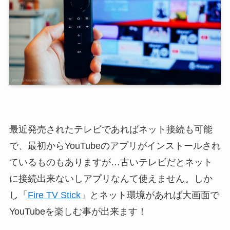
最近発売されたテレビであればネット接続も可能
で、最初からYouTubeのアプリがインストールされ
ているものもありますが…古いテレビだとネット
に接続出来ないしアプリなんて使えません。しか
し「
Fire TV Stick
」とネット環境があれば大画面で
YouTubeを楽しむ事が出来ます！