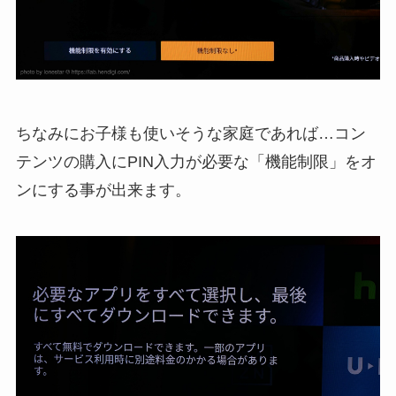
ちなみにお子様も使いそうな家庭であれば…コン
テンツの購入にPIN入力が必要な「機能制限」をオ
ンにする事が出来ます。