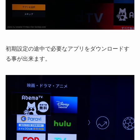
初期設定の途中で必要なアプリをダウンロードす
る事が出来ます。