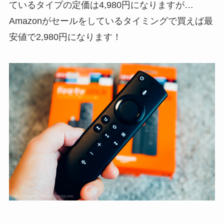
ているタイプの定価は4,980円になりますが…
Amazonがセールをしているタイミングで買えば最
安値で2,980円になります！