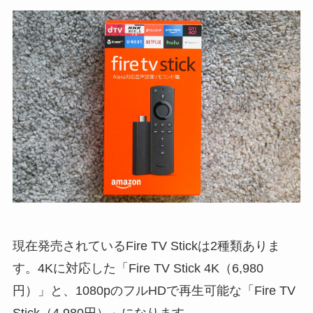
現在発売されているFire TV Stickは2種類ありま
す。4Kに対応した「Fire TV Stick 4K（6,980
円）」と、1080pのフルHDで再生可能な「Fire TV
Stick（4,980円）」になります。