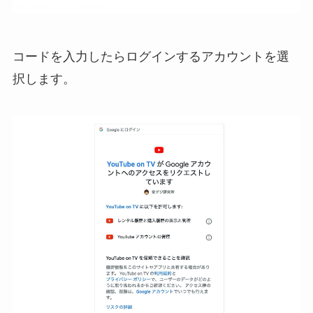
コードを入力したらログインするアカウントを選
択します。