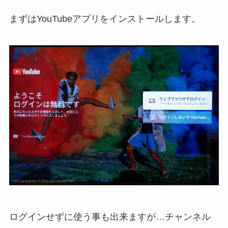
まずはYouTubeアプリをインストールします。
ログインせずに使う事も出来ますが…チャンネル