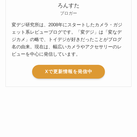
ろんすた
ブロガー
変デジ研究所は、2008年にスタートしたカメラ・ガジ
ェット系レビューブログです。「変デジ」は「変なデ
ジカメ」の略で、トイデジが好きだったことがブログ
名の由来。現在は、幅広いカメラやアクセサリーのレ
ビューを中心に発信しています。
Xで更新情報を発信中