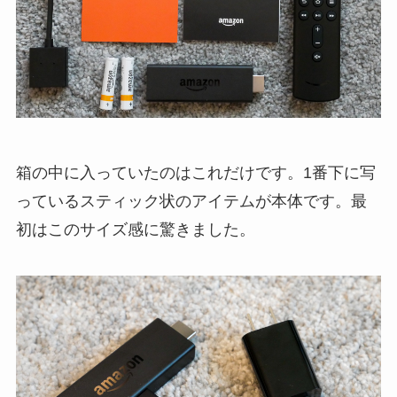
箱の中に入っていたのはこれだけです。1番下に写
っているスティック状のアイテムが本体です。最
初はこのサイズ感に驚きました。