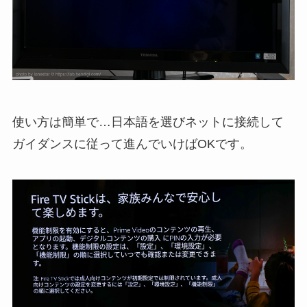
使い方は簡単で…日本語を選びネットに接続して
ガイダンスに従って進んでいけばOKです。