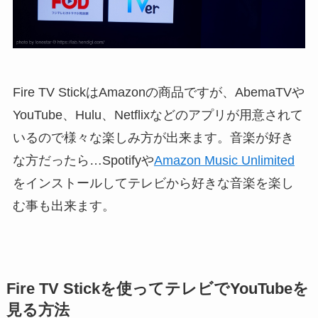
Fire TV StickはAmazonの商品ですが、AbemaTVや
YouTube、Hulu、Netflixなどのアプリが用意されて
いるので様々な楽しみ方が出来ます。音楽が好き
な方だったら…Spotifyや
Amazon Music Unlimited
をインストールしてテレビから好きな音楽を楽し
む事も出来ます。
Fire TV Stickを使ってテレビでYouTubeを
見る方法