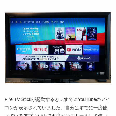
Fire TV Stickが起動すると…すでにYouTubeのアイ
コンが表示されていました。自分はすでに一度使
っているアプリなので再度インストールして使い