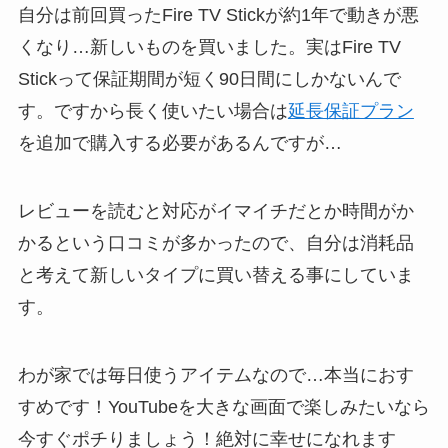
自分は前回買ったFire TV Stickが約1年で動きが悪
くなり…新しいものを買いました。実はFire TV
Stickって保証期間が短く90日間にしかないんで
す。ですから長く使いたい場合は
延長保証プラン
を追加で購入する必要があるんですが…
レビューを読むと対応がイマイチだとか時間がか
かるという口コミが多かったので、自分は消耗品
と考えて新しいタイプに買い替える事にしていま
す。
わが家では毎日使うアイテムなので…本当におす
すめです！YouTubeを大きな画面で楽しみたいなら
今すぐポチりましょう！絶対に幸せになれます