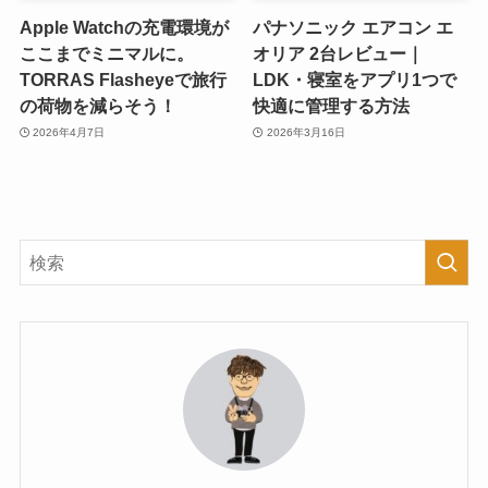
Apple Watchの充電環境が
パナソニック エアコン エ
ここまでミニマルに。
オリア 2台レビュー｜
TORRAS Flasheyeで旅行
LDK・寝室をアプリ1つで
の荷物を減らそう！
快適に管理する方法
2026年4月7日
2026年3月16日