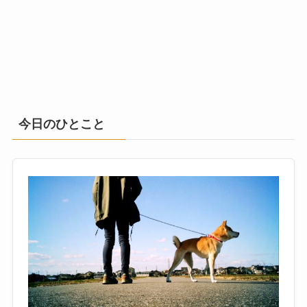
今日のひとこと