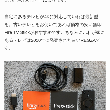
自宅にあるテレビが4Kに対応していれば最新型
を。古いテレビをお使いであれば価格の安い無印
Fire TV Stickがおすすめです。ちなみに…わが家に
あるテレビは2010年に発売された古いREGZAで
す。