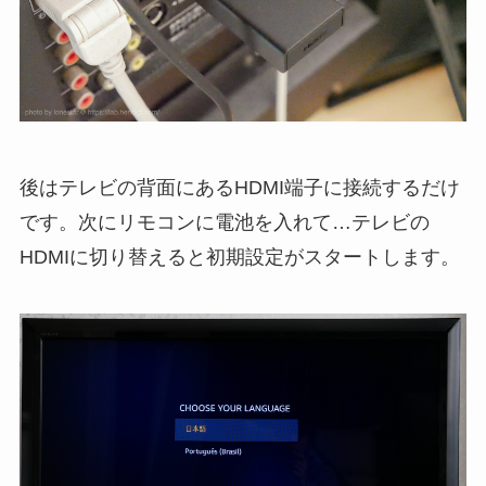
後はテレビの背面にあるHDMI端子に接続するだけ
です。次にリモコンに電池を入れて…テレビの
HDMIに切り替えると初期設定がスタートします。