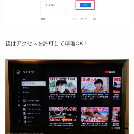
後はアクセスを許可して準備OK！