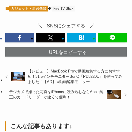
ガジェット・周辺機器
Fire TV Stick
SNSにシェアする
URLをコピーする
【レビュー】MacBook Proで動画編集する方におすす
め！31.5インチモニターBenQ「PD3220U」を使ってみ
ました！【AD】 #動画編集モニター
デジカメで撮った写真をiPhoneに読み込むならApple純
正のカードリーダーが速くて便利！
こんな記事もあります↓