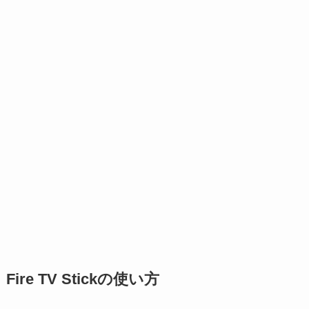
Fire TV Stickの使い方