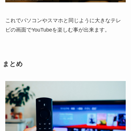
これでパソコンやスマホと同じように大きなテレ
ビの画面でYouTubeを楽しむ事が出来ます。
まとめ