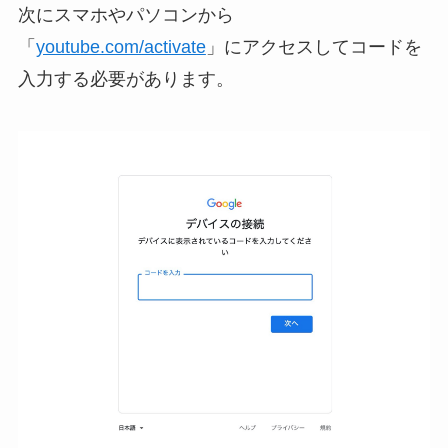
次にスマホやパソコンから
「
youtube.com/activate
」にアクセスしてコードを
入力する必要があります。