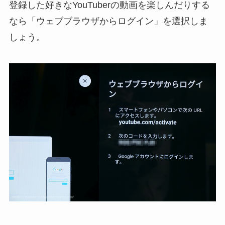
登録した好きなYouTuberの動画を楽しんだりする
なら「ウェブブラウザからログイン」を選択しま
しょう。