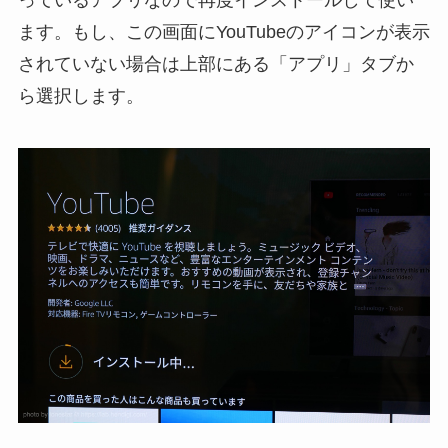
ます。もし、この画面にYouTubeのアイコンが表示
されていない場合は上部にある「アプリ」タブか
ら選択します。