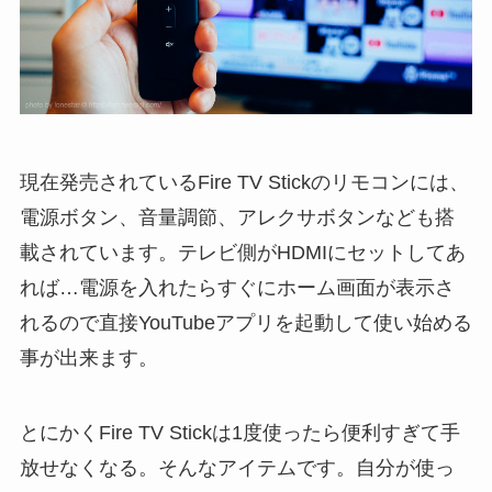
現在発売されているFire TV Stickのリモコンには、
電源ボタン、音量調節、アレクサボタンなども搭
載されています。テレビ側がHDMIにセットしてあ
れば…電源を入れたらすぐにホーム画面が表示さ
れるので直接YouTubeアプリを起動して使い始める
事が出来ます。
とにかくFire TV Stickは1度使ったら便利すぎて手
放せなくなる。そんなアイテムです。自分が使っ