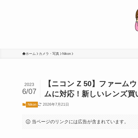
ホーム
カメラ・写真
Nikon
【ニコン Z 50】ファー
2023
6/07
ムに対応！新しいレンズ買
2026年7月21日
Nikon
当ページのリンクには広告が含まれています。