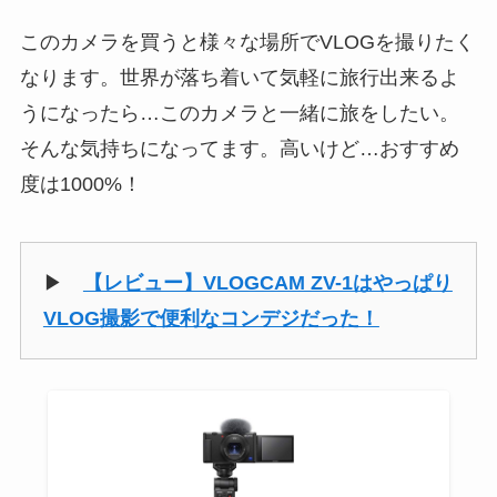
このカメラを買うと様々な場所でVLOGを撮りたく
なります。世界が落ち着いて気軽に旅行出来るよ
うになったら…このカメラと一緒に旅をしたい。
そんな気持ちになってます。高いけど…おすすめ
度は1000%！
▶
【レビュー】VLOGCAM ZV-1はやっぱり
VLOG撮影で便利なコンデジだった！