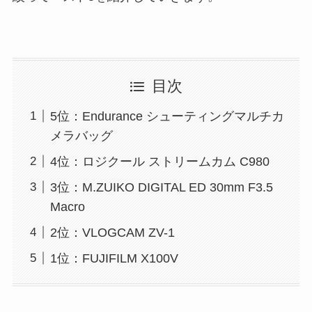
目次
5位：Endurance シューティングマルチカ
メラバッグ
4位：ロジクール ストリームカム C980
3位：M.ZUIKO DIGITAL ED 30mm F3.5
Macro
2位：VLOGCAM ZV-1
1位：FUJIFILM X100V