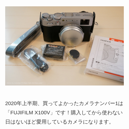
2020年上半期、買ってよかったカメラナンバー1は
「FUJIFILM X100V」です！購入してから使わない
日はないほど愛用しているカメラになります。