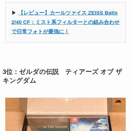
▶︎
【レビュー】カールツァイス ZEISS Batis
2/40 CF：ミスト系フィルターとの組み合わせ
で日常フォトが最強に！
3位：ゼルダの伝説 ティアーズ オブ ザ
キングダム