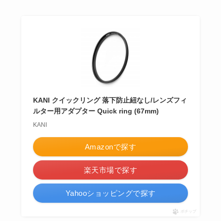
KANI クイックリング 落下防止紐なし/レンズフィ
ルター用アダプター Quick ring (67mm)
KANI
Amazonで探す
楽天市場で探す
Yahooショッピングで探す
ポチップ