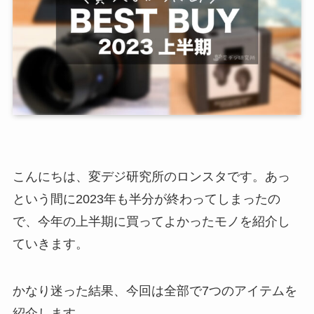
こんにちは、変デジ研究所のロンスタです。あっ
という間に2023年も半分が終わってしまったの
で、今年の上半期に買ってよかったモノを紹介し
ていきます。
かなり迷った結果、今回は全部で7つのアイテムを
紹介します。