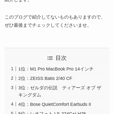
このブログで紹介してないものもありますので、
ぜひ最後までチェックしてくださいませ。
目次
1位：M1 Pro MacBook Pro 14インチ
2位：ZEISS Batis 2/40 CF
3位：ゼルダの伝説 ティアーズ オブ ザ
キングダム
4位：Bose QuietComfort Earbuds II
5位：レオフォト LS-224C+LH25