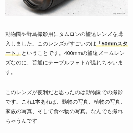
動物園や野鳥撮影用にタムロンの望遠レンズを購
入しました。このレンズがすごいのは
「50mmスタ
ート」
ということです。400mmの望遠ズームレン
ズなのに、普通にテーブルフォトが撮れちゃいま
す。
このレンズが便利だと思ったのは動物園での撮影
です。これ1本あれば、動物の写真、植物の写真、
家族の写真、そして食べ物の写真。なんでも撮れ
ちゃうんです。