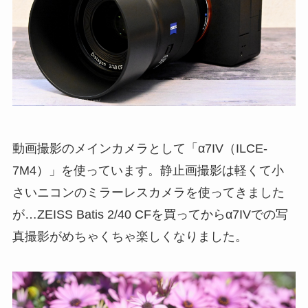
動画撮影のメインカメラとして「α7IV（ILCE-
7M4）」を使っています。静止画撮影は軽くて小
さいニコンのミラーレスカメラを使ってきました
が…ZEISS Batis 2/40 CFを買ってからα7IVでの写
真撮影がめちゃくちゃ楽しくなりました。