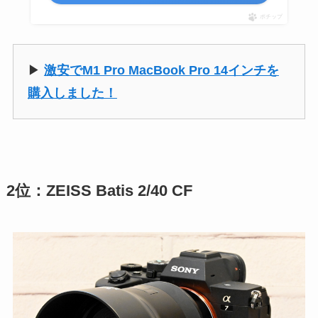
ポチップ
▶︎
激安でM1 Pro MacBook Pro 14インチを
購入しました！
2位：ZEISS Batis 2/40 CF