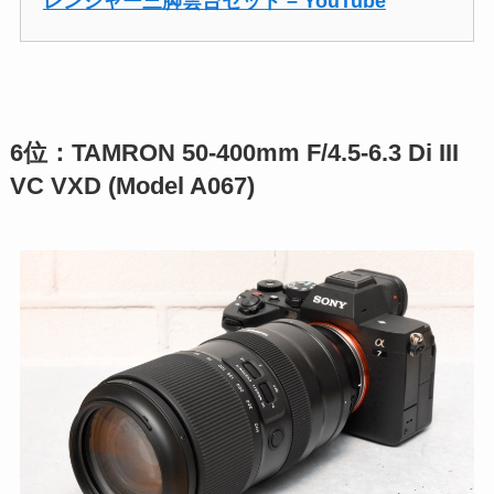
レンジャー三脚雲台セット – YouTube
6位：TAMRON 50-400mm F/4.5-6.3 Di III
VC VXD (Model A067)