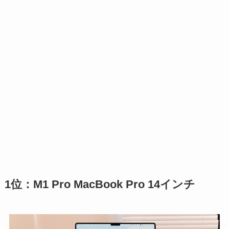
1位：M1 Pro MacBook Pro 14インチ