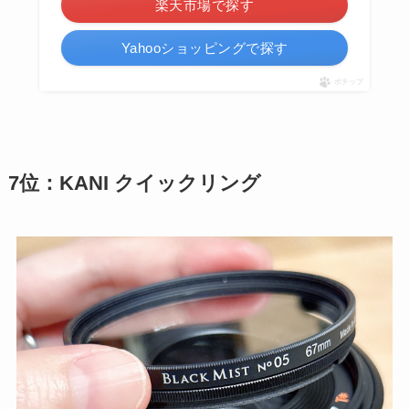
楽天市場で探す
Yahooショッピングで探す
ポチップ
7位：KANI クイックリング