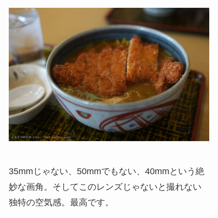
35mmじゃない、50mmでもない、40mmという絶
妙な画角。そしてこのレンズじゃないと撮れない
独特の空気感。最高です。