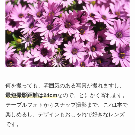
何を撮っても、雰囲気のある写真が撮れますし、
最短撮影距離は24cm
なので、とにかく寄れます。
テーブルフォトからスナップ撮影まで、これ1本で
楽しめるし、デザインもおしゃれで好きなレンズ
です。