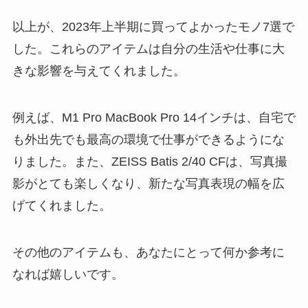
以上が、2023年上半期に買ってよかったモノ7選で
した。これらのアイテムは自分の生活や仕事に大
きな影響を与えてくれました。
例えば、M1 Pro MacBook Pro 14インチは、自宅で
も外出先でも最高の環境で仕事ができるようにな
りました。また、ZEISS Batis 2/40 CFは、写真撮
影がとても楽しくなり、新たな写真表現の幅を広
げてくれました。
その他のアイテムも、あなたにとって何か参考に
なれば嬉しいです。