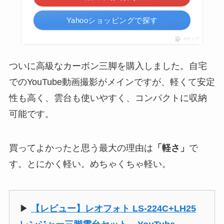
Yahooショッピングで探す
ポチップ
ついに高級なカーボン三脚を購入しました。自宅
でのYouTube動画撮影がメインですが、軽くて安定
性も高く、雲台も使いやすく、コンパクトに収納
可能です。
買ってよかったと思う最大の理由は
「軽さ」
で
す。とにかく軽い。めちゃくちゃ軽い。
▶︎
【レビュー】レオフォト LS-224C+LH25