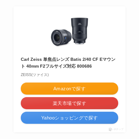
Carl Zeiss 単焦点レンズ Batis 2/40 CF Eマウン
ト 40mm F2フルサイズ対応 800686
ZEISS(ツァイス)
Amazonで探す
楽天市場で探す
Yahooショッピングで探す
ポチップ