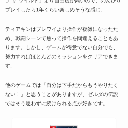
ブ ザ ワイルド」より自由度が高いので、のんびり
プレイしたら1年くらい楽しめそうな感じ。
ティアキンはブレワイより操作が複雑になったた
め、戦闘シーンで焦って操作を間違えることもあ
ります。しかし、ゲームが得意でない自分でも、
努力すればほとんどのミッションをクリアできま
す。
他のゲームでは「自分は下手だからもうやりたく
ない！」と思うことがありますが、ゼルダの伝説
ではそう思わずに続けられる点が好きです。