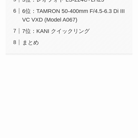
6位：TAMRON 50-400mm F/4.5-6.3 Di III
VC VXD (Model A067)
7位：KANI クイックリング
まとめ