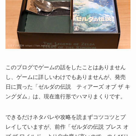
このブログでゲームの話をしたことはありません
し、ゲームに詳しいわけでもありませんが、発売
日に買った「ゼルダの伝説 ティアーズ オブ ザ キ
ングダム」は、現在進行形でハマりまくりです。
できるだけネタバレや攻略を読まずコツコツとプ
レイしていますが、前作「ゼルダの伝説 ブレス オ