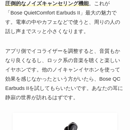
圧倒的なノイズキャンセリング機能
。これが
「Bose QuietComfort Earbuds II」最大の魅力で
す。電車の中やカフェなどで使うと、周りの人の
話し声までスッと小さくなります。
アプリ側でイコライザーを調整すると、音質もか
なり良くなるし、ロック系の音楽を聴くと楽しい
イヤホンです。他のノイキャンイヤホンを使って
効果を感じなかったという方がいたら、Bose QC
Earbuds IIを試してもらいたいです。あなたの耳に
静寂の世界が訪れるはずです。