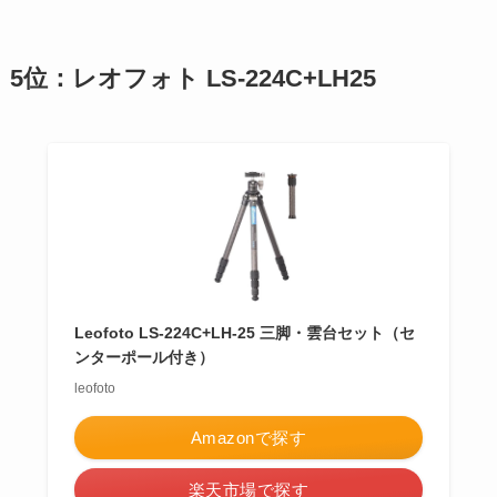
5位：レオフォト LS-224C+LH25
Leofoto LS-224C+LH-25 三脚・雲台セット（セ
ンターポール付き）
leofoto
Amazonで探す
楽天市場で探す