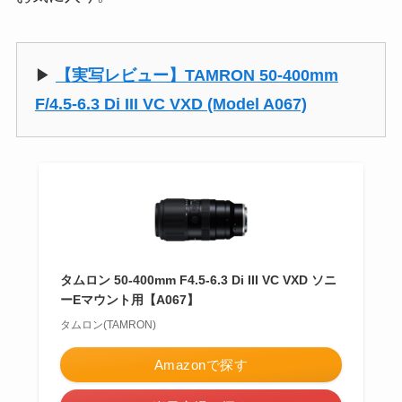
▶︎
【実写レビュー】TAMRON 50-400mm
F/4.5-6.3 Di III VC VXD (Model A067)
タムロン 50-400mm F4.5-6.3 Di III VC VXD ソニ
ーEマウント用【A067】
タムロン(TAMRON)
Amazonで探す