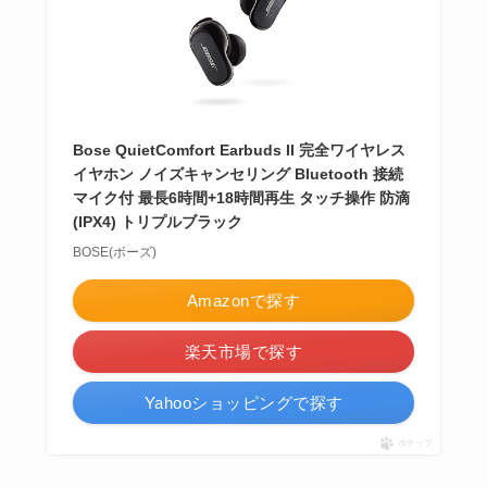
Bose QuietComfort Earbuds II 完全ワイヤレス
イヤホン ノイズキャンセリング Bluetooth 接続
マイク付 最長6時間+18時間再生 タッチ操作 防滴
(IPX4) トリプルブラック
BOSE(ボーズ)
Amazonで探す
楽天市場で探す
Yahooショッピングで探す
ポチップ