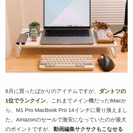
6月に買ったばかりのアイテムですが、
ダントツの
1位でランクイン
。これまでメイン機だったiMacか
ら、M1 Pro MacBook Pro 14インチに乗り換えまし
た。Amazonのセールで激安になっていたのが最大
のポイントですが、
動画編集サクサクもこなせる