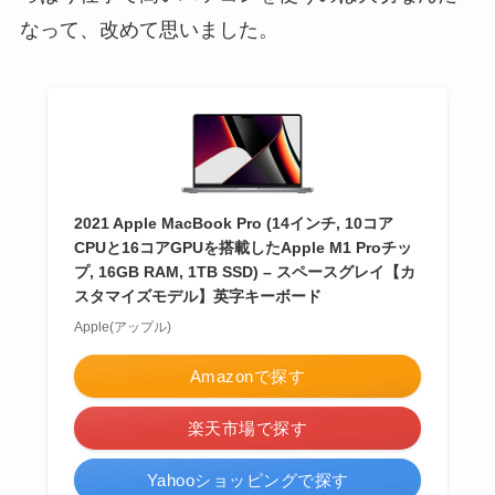
なって、改めて思いました。
2021 Apple MacBook Pro (14インチ, 10コア
CPUと16コアGPUを搭載したApple M1 Proチッ
プ, 16GB RAM, 1TB SSD) – スペースグレイ【カ
スタマイズモデル】英字キーボード
Apple(アップル)
Amazonで探す
楽天市場で探す
Yahooショッピングで探す